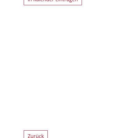
Zurück