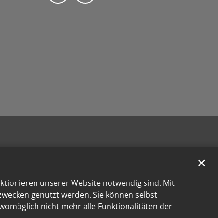
✕
nktionieren unserer Website notwendig sind. Mit
kzwecken genutzt werden. Sie können selbst
 womöglich nicht mehr alle Funktionalitäten der