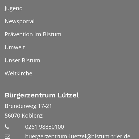
Jugend
Newsportal
Prävention im Bistum
Umwelt
Unser Bistum
Weltkirche
Bürgerzentrum Lützel
Brenderweg 17-21
56070
Koblenz
0261 98880100
buergerzentrum-luetzel@bistum-trier.de