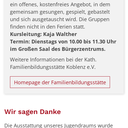
ein offenes, kostenfreies Angebot, in dem
gemeinsam gesungen, gespielt, gebastelt
und sich ausgetauscht wird. Die Gruppen
finden nicht in den Ferien statt.
Kursleitung: Kaja Walther
Termin: Dienstags von 10.00 bis 11.30 Uhr
im Großen Saal des Bürgerzentrums.
Weitere Informationen bei der Kath.
Familienbildungsstätte Koblenz e.V.
Homepage der Familienbildungsstätte
Wir sagen Danke
Die Ausstattung unseres Jugendraums wurde