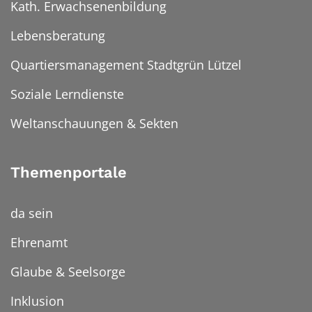
Kath. Erwachsenenbildung
Lebensberatung
Quartiersmanagement Stadtgrün Lützel
Soziale Lerndienste
Weltanschauungen & Sekten
Themenportale
da sein
Ehrenamt
Glaube & Seelsorge
Inklusion