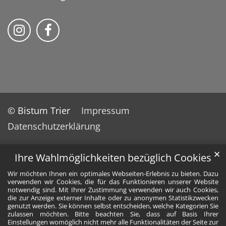
Folge uns auf Instragram
Folge uns auf Facebook
© Bistum Trier
Impressum
Datenschutzerklärung
✕
Ihre Wahlmöglichkeiten bezüglich Cookies
Wir möchten Ihnen ein optimales Webseiten-Erlebnis zu bieten. Dazu
verwenden wir Cookies, die für das Funktionieren unserer Website
notwendig sind. Mit Ihrer Zustimmung verwenden wir auch Cookies,
die zur Anzeige externer Inhalte oder zu anonymen Statistikzwecken
genutzt werden. Sie können selbst entscheiden, welche Kategorien Sie
zulassen möchten. Bitte beachten Sie, dass auf Basis Ihrer
Einstellungen womöglich nicht mehr alle Funktionalitäten der Seite zur