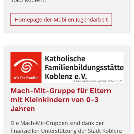
Stadt Koblenz.
Homepage der Mobilen Jugendarbeit
© Kath. Familienbildungsstätte Koblenz e.V.
Mach-Mit-Gruppe für Eltern
mit Kleinkindern von 0-3
Jahren
Die Mach-Mit-Gruppen sind dank der
finanziellen Unterstützung der Stadt Koblenz