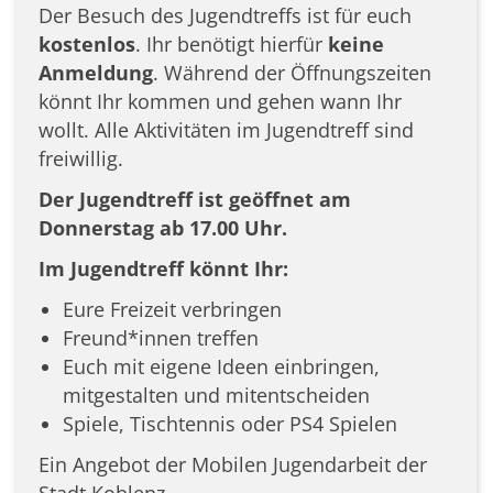
Der Besuch des Jugendtreffs ist für euch
kostenlos
. Ihr benötigt hierfür
keine
Anmeldung
. Während der Öffnungszeiten
könnt Ihr kommen und gehen wann Ihr
wollt. Alle Aktivitäten im Jugendtreff sind
freiwillig.
Der Jugendtreff ist geöffnet am
Donnerstag ab 17.00 Uhr.
Im Jugendtreff könnt Ihr:
Eure Freizeit verbringen
Freund*innen treffen
Euch mit eigene Ideen einbringen,
mitgestalten und mitentscheiden
Spiele, Tischtennis oder PS4 Spielen
Ein Angebot der Mobilen Jugendarbeit der