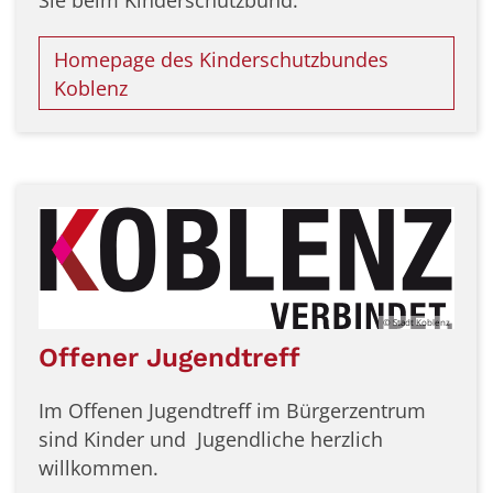
Sie beim Kinderschutzbund.
Homepage des Kinderschutzbundes
Koblenz
© Stadt Koblenz
Offener Jugendtreff
Im Offenen Jugendtreff im Bürgerzentrum
sind Kinder und Jugendliche herzlich
willkommen.