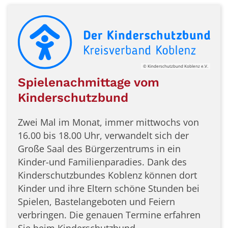
© Kinderschutzbund Koblenz e.V.
Spielenachmittage vom
Kinderschutzbund
Zwei Mal im Monat, immer mittwochs von
16.00 bis 18.00 Uhr, verwandelt sich der
Große Saal des Bürgerzentrums in ein
Kinder-und Familienparadies. Dank des
Kinderschutzbundes Koblenz können dort
Kinder und ihre Eltern schöne Stunden bei
Spielen, Bastelangeboten und Feiern
verbringen. Die genauen Termine erfahren