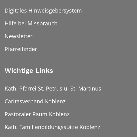
Digitales Hinweisgebersystem
Hilfe bei Missbrauch
Newsletter
Pfarreifinder
Wichtige Links
Kath. Pfarrei St. Petrus u. St. Martinus
Caritasverband Koblenz
Pastoraler Raum Koblenz
Kath. Familienbildungsstätte Koblenz