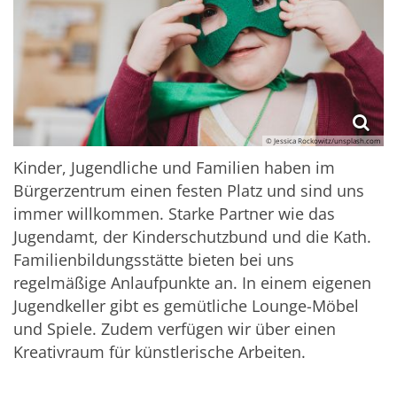
© Jessica Rockowitz/unsplash.com
Kinder, Jugendliche und Familien haben im
Bürgerzentrum einen festen Platz und sind uns
immer willkommen. Starke Partner wie das
Jugendamt, der Kinderschutzbund und die Kath.
Familienbildungsstätte bieten bei uns
regelmäßige Anlaufpunkte an. In einem eigenen
Jugendkeller gibt es gemütliche Lounge-Möbel
und Spiele. Zudem verfügen wir über einen
Kreativraum für künstlerische Arbeiten.