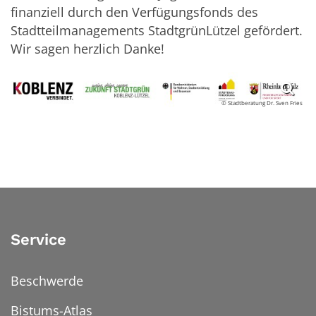
finanziell durch den Verfügungsfonds des
Stadtteilmanagements StadtgrünLützel gefördert.
Wir sagen herzlich Danke!
© Stadtberatung Dr. Sven Fries
Service
Beschwerde
Bistums-Atlas