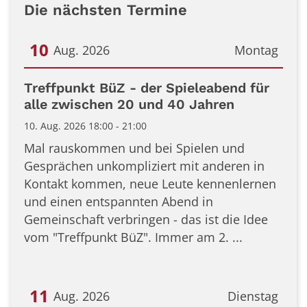
Die nächsten Termine
10
Aug. 2026
Montag
Datum: 10. August 2026
Treffpunkt BüZ - der Spieleabend für
alle zwischen 20 und 40 Jahren
10. Aug. 2026 18:00 - 21:00
Mal rauskommen und bei Spielen und
Gesprächen unkompliziert mit anderen in
Kontakt kommen, neue Leute kennenlernen
und einen entspannten Abend in
Gemeinschaft verbringen - das ist die Idee
vom "Treffpunkt BüZ". Immer am 2. ...
11
Aug. 2026
Dienstag