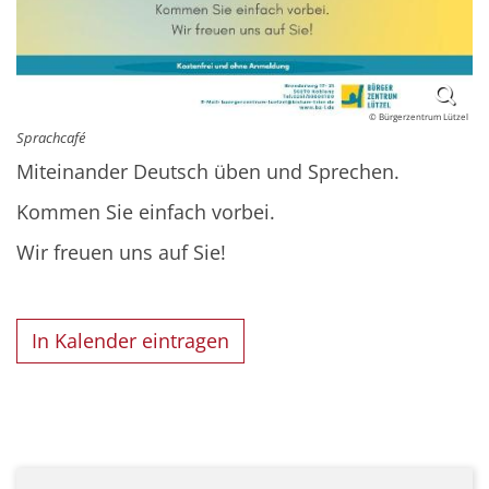
© Bürgerzentrum Lützel
Sprachcafé
Miteinander Deutsch üben und Sprechen.
Kommen Sie einfach vorbei.
Wir freuen uns auf Sie!
In Kalender eintragen