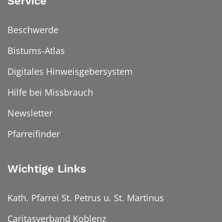
Service
Beschwerde
Bistums-Atlas
Digitales Hinweisgebersystem
Hilfe bei Missbrauch
Newsletter
Pfarreifinder
Wichtige Links
Kath. Pfarrei St. Petrus u. St. Martinus
Caritasverband Koblenz