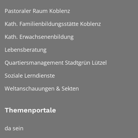
Pastoraler Raum Koblenz
Kath. Familienbildungsstätte Koblenz
Kath. Erwachsenenbildung
Lebensberatung
Quartiersmanagement Stadtgrün Lützel
Soziale Lerndienste
Weltanschauungen & Sekten
Themenportale
da sein