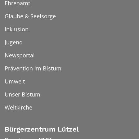
Ehrenamt
Glaube & Seelsorge
Inklusion
Jugend
Newsportal
Prävention im Bistum
Umwelt
Unser Bistum
Weltkirche
Bürgerzentrum Lützel