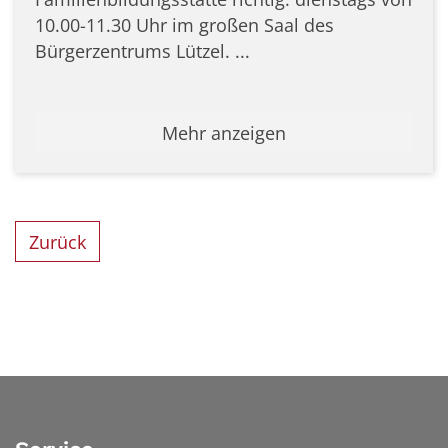
10.00-11.30 Uhr im großen Saal des
Bürgerzentrums Lützel. ...
Mehr anzeigen
Zurück