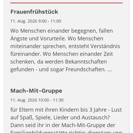
Datum: 11. August 2026
Frauenfrühstück
11. Aug. 2026 9:00 - 11:00
Wo Menschen einander begegnen, fallen
Ängste und Vorurteile. Wo Menschen
miteinander sprechen, entsteht Verständnis
füreinander. Wo Menschen einander Zeit
schenken, da werden Bekanntschaften
gefunden - und sogar Freundschaften. ...
Mach-Mit-Gruppe
11. Aug. 2026 10:00 - 11:30
für Eltern mit ihren Kindern bis 3 Jahre - Lust
auf Spaß, Spiele, Lieder und Austausch?
Dann seid ihr in der Mach-Mit-Gruppe der
Familienbildungsstätte richtig: dienstags von