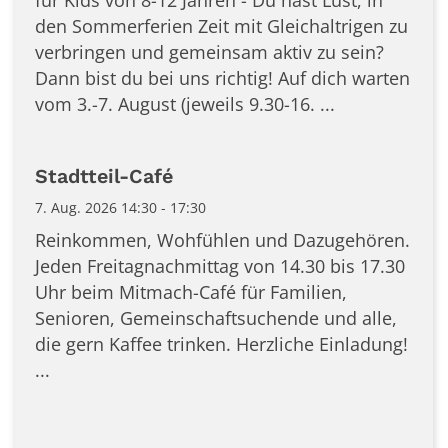
den Sommerferien Zeit mit Gleichaltrigen zu
verbringen und gemeinsam aktiv zu sein?
Dann bist du bei uns richtig! Auf dich warten
vom 3.-7. August (jeweils 9.30-16. ...
Stadtteil-Café
7. Aug. 2026 14:30 - 17:30
Reinkommen, Wohfühlen und Dazugehören.
Jeden Freitagnachmittag von 14.30 bis 17.30
Uhr beim Mitmach-Café für Familien,
Senioren, Gemeinschaftsuchende und alle,
die gern Kaffee trinken. Herzliche Einladung!
...