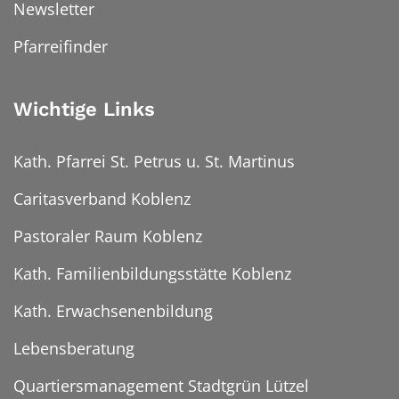
Newsletter
Pfarreifinder
Wichtige Links
Kath. Pfarrei St. Petrus u. St. Martinus
Caritasverband Koblenz
Pastoraler Raum Koblenz
Kath. Familienbildungsstätte Koblenz
Kath. Erwachsenenbildung
Lebensberatung
Quartiersmanagement Stadtgrün Lützel