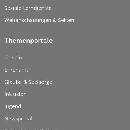
Soziale Lerndienste
Weltanschauungen & Sekten
Themenportale
da sein
Ehrenamt
Glaube & Seelsorge
Inklusion
Jugend
Newsportal