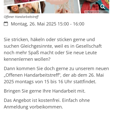
© Bürgerzentrum Lützel
Offener Handarbeitstreff
Datum:
Montag, 26. Mai 2025 15:00 - 16:00
Sie stricken, häkeln oder sticken gerne und
suchen Gleichgesinnte, weil es in Gesellschaft
noch mehr Spaß macht oder Sie neue Leute
kennenlernen wollen?
Dann kommen Sie doch gerne zu unserem neuen
„Offenen Handarbeitstreff“, der ab dem 26. Mai
2025 montags von 15 bis 16 Uhr stattfindet.
Bringen Sie gerne Ihre Handarbeit mit.
Das Angebot ist kostenfrei. Einfach ohne
Anmeldung vorbeikommen.