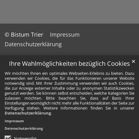
© Bistum Trier
Impressum
Datenschutzerklärung
✕
Ihre Wahlmöglichkeiten bezüglich Cookies
Wir möchten Ihnen ein optimales Webseiten-Erlebnis zu bieten. Dazu
verwenden wir Cookies, die für das Funktionieren unserer Website
notwendig sind. Mit Ihrer Zustimmung verwenden wir auch Cookies,
die zur Anzeige externer Inhalte oder zu anonymen Statistikzwecken
genutzt werden. Sie können selbst entscheiden, welche Kategorien Sie
zulassen möchten. Bitte beachten Sie, dass auf Basis Ihrer
Einstellungen womöglich nicht mehr alle Funktionalitäten der Seite zur
Verfügung stehen. Weitere Informationen finden Sie in unserer
Datenschutzerklärung
.
Impressum
Datenschutzerklärung
Notwendig