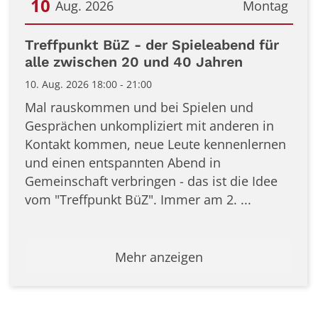
10
Aug. 2026
Montag
Datum: 10. August 2026
Treffpunkt BüZ - der Spieleabend für
alle zwischen 20 und 40 Jahren
10. Aug. 2026 18:00 - 21:00
Mal rauskommen und bei Spielen und
Gesprächen unkompliziert mit anderen in
Kontakt kommen, neue Leute kennenlernen
und einen entspannten Abend in
Gemeinschaft verbringen - das ist die Idee
vom "Treffpunkt BüZ". Immer am 2. ...
Mehr anzeigen