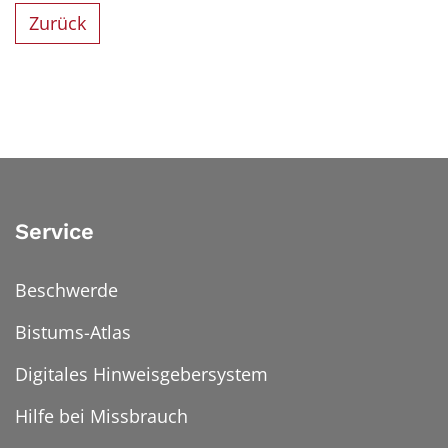
Zurück
Service
Beschwerde
Bistums-Atlas
Digitales Hinweisgebersystem
Hilfe bei Missbrauch