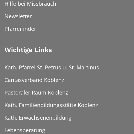
Hilfe bei Missbrauch
Newsletter
Pfarreifinder
Wichtige Links
Kath. Pfarrei St. Petrus u. St. Martinus
Caritasverband Koblenz
Pastoraler Raum Koblenz
Kath. Familienbildungsstätte Koblenz
Kath. Erwachsenenbildung
Lebensberatung