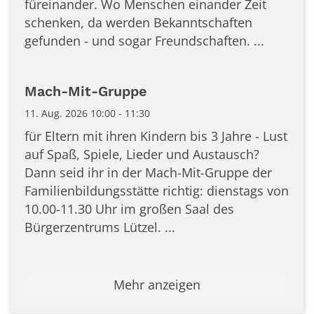
füreinander. Wo Menschen einander Zeit
schenken, da werden Bekanntschaften
gefunden - und sogar Freundschaften. ...
Mach-Mit-Gruppe
11. Aug. 2026 10:00 - 11:30
für Eltern mit ihren Kindern bis 3 Jahre - Lust
auf Spaß, Spiele, Lieder und Austausch?
Dann seid ihr in der Mach-Mit-Gruppe der
Familienbildungsstätte richtig: dienstags von
10.00-11.30 Uhr im großen Saal des
Bürgerzentrums Lützel. ...
Mehr anzeigen