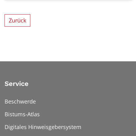
Zurück
Service
Beschwerde
Bistums-Atlas
Digitales Hinweisgebersystem