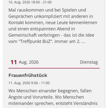
10. Aug. 2026 18:00 - 21:00
Mal rauskommen und bei Spielen und
Gesprächen unkompliziert mit anderen in
Kontakt kommen, neue Leute kennenlernen
und einen entspannten Abend in
Gemeinschaft verbringen - das ist die Idee
vom "Treffpunkt BüZ". Immer am 2. ...
11
Aug. 2026
Dienstag
Datum: 11. August 2026
Frauenfrühstück
11. Aug. 2026 9:00 - 11:00
Wo Menschen einander begegnen, fallen
Ängste und Vorurteile. Wo Menschen
miteinander sprechen, entsteht Verständnis