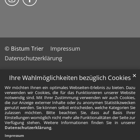
© Bistum Trier
Impressum
Datenschutzerklärung
✕
Ihre Wahlmöglichkeiten bezüglich Cookies
Wir möchten Ihnen ein optimales Webseiten-Erlebnis zu bieten. Dazu
verwenden wir Cookies, die für das Funktionieren unserer Website
notwendig sind. Mit Ihrer Zustimmung verwenden wir auch Cookies,
die zur Anzeige externer Inhalte oder zu anonymen Statistikzwecken
genutzt werden. Sie können selbst entscheiden, welche Kategorien Sie
zulassen möchten. Bitte beachten Sie, dass auf Basis Ihrer
Einstellungen womöglich nicht mehr alle Funktionalitäten der Seite zur
Verfügung stehen. Weitere Informationen finden Sie in unserer
Datenschutzerklärung
.
Impressum