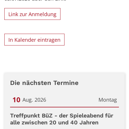
Link zur Anmeldung
In Kalender eintragen
Die nächsten Termine
10
Aug. 2026
Montag
Datum: 10. August 2026
Treffpunkt BüZ - der Spieleabend für
alle zwischen 20 und 40 Jahren