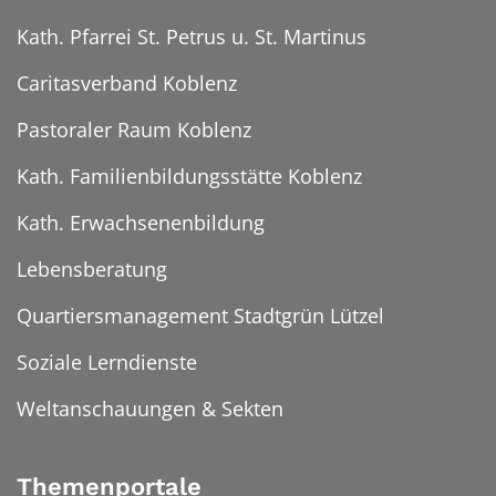
Kath. Pfarrei St. Petrus u. St. Martinus
Caritasverband Koblenz
Pastoraler Raum Koblenz
Kath. Familienbildungsstätte Koblenz
Kath. Erwachsenenbildung
Lebensberatung
Quartiersmanagement Stadtgrün Lützel
Soziale Lerndienste
Weltanschauungen & Sekten
Themenportale