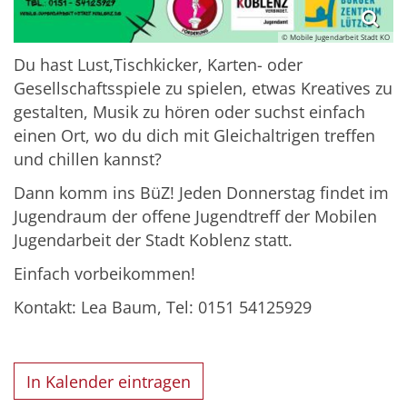
© Mobile Jugendarbeit Stadt KO
Du hast Lust,Tischkicker, Karten- oder
Gesellschaftsspiele zu spielen, etwas Kreatives zu
gestalten, Musik zu hören oder suchst einfach
einen Ort, wo du dich mit Gleichaltrigen treffen
und chillen kannst?
Dann komm ins BüZ! Jeden Donnerstag findet im
Jugendraum der offene Jugendtreff der Mobilen
Jugendarbeit der Stadt Koblenz statt.
Einfach vorbeikommen!
Kontakt: Lea Baum, Tel: 0151 54125929
In Kalender eintragen