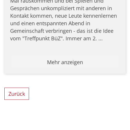
Mal rauskommen und bei Spielen und
Gesprächen unkompliziert mit anderen in
Kontakt kommen, neue Leute kennenlernen
und einen entspannten Abend in
Gemeinschaft verbringen - das ist die Idee
vom "Treffpunkt BüZ". Immer am 2. ...
Mehr anzeigen
Zurück