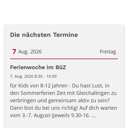
Die nächsten Termine
7
Aug. 2026
Freitag
Datum: 7. August 2026
Ferienwoche im BüZ
7. Aug. 2026 8:30 - 16:00
für Kids von 8-12 Jahren - Du hast Lust, in
den Sommerferien Zeit mit Gleichaltrigen zu
verbringen und gemeinsam aktiv zu sein?
Dann bist du bei uns richtig! Auf dich warten
vom 3.-7. August (jeweils 9.30-16. ...