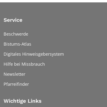
Service
Beschwerde
Bistums-Atlas
Digitales Hinweisgebersystem
Hilfe bei Missbrauch
Newsletter
Pfarreifinder
Wichtige Links