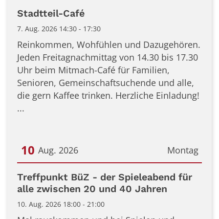
Stadtteil-Café
7. Aug. 2026 14:30 - 17:30
Reinkommen, Wohfühlen und Dazugehören.
Jeden Freitagnachmittag von 14.30 bis 17.30
Uhr beim Mitmach-Café für Familien,
Senioren, Gemeinschaftsuchende und alle,
die gern Kaffee trinken. Herzliche Einladung!
...
10
Aug. 2026
Montag
Datum: 10. August 2026
Treffpunkt BüZ - der Spieleabend für
alle zwischen 20 und 40 Jahren
10. Aug. 2026 18:00 - 21:00