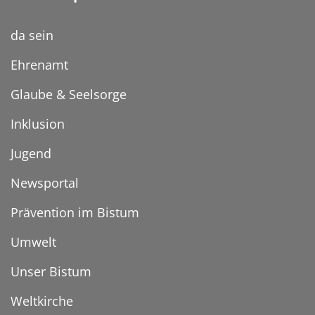
da sein
Ehrenamt
Glaube & Seelsorge
Inklusion
Jugend
Newsportal
Prävention im Bistum
Umwelt
Unser Bistum
Weltkirche