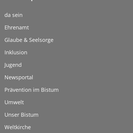
da sein
Ehrenamt
Glaube & Seelsorge
Inklusion
Jugend
Newsportal
Prävention im Bistum
Umwelt
Unser Bistum
Weltkirche