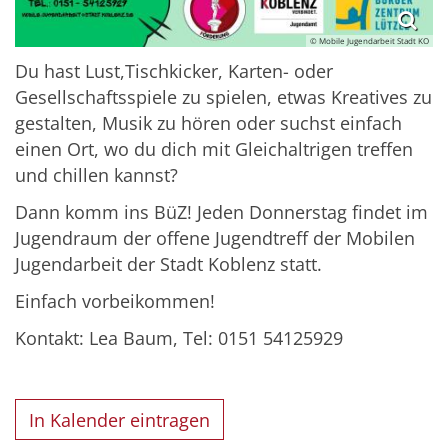
© Mobile Jugendarbeit Stadt KO
Du hast Lust,Tischkicker, Karten- oder
Gesellschaftsspiele zu spielen, etwas Kreatives zu
gestalten, Musik zu hören oder suchst einfach
einen Ort, wo du dich mit Gleichaltrigen treffen
und chillen kannst?
Dann komm ins BüZ! Jeden Donnerstag findet im
Jugendraum der offene Jugendtreff der Mobilen
Jugendarbeit der Stadt Koblenz statt.
Einfach vorbeikommen!
Kontakt: Lea Baum, Tel: 0151 54125929
In Kalender eintragen