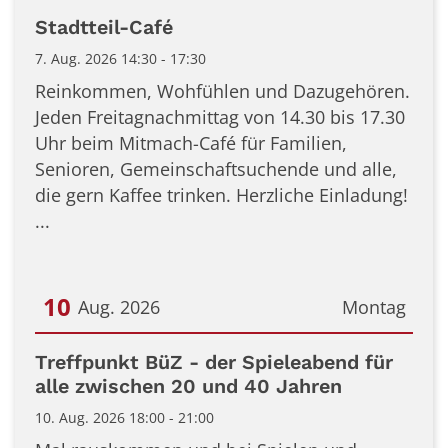
Stadtteil-Café
7. Aug. 2026 14:30 - 17:30
Reinkommen, Wohfühlen und Dazugehören.
Jeden Freitagnachmittag von 14.30 bis 17.30
Uhr beim Mitmach-Café für Familien,
Senioren, Gemeinschaftsuchende und alle,
die gern Kaffee trinken. Herzliche Einladung!
...
10
Aug. 2026
Montag
Datum: 10. August 2026
Treffpunkt BüZ - der Spieleabend für
alle zwischen 20 und 40 Jahren
10. Aug. 2026 18:00 - 21:00