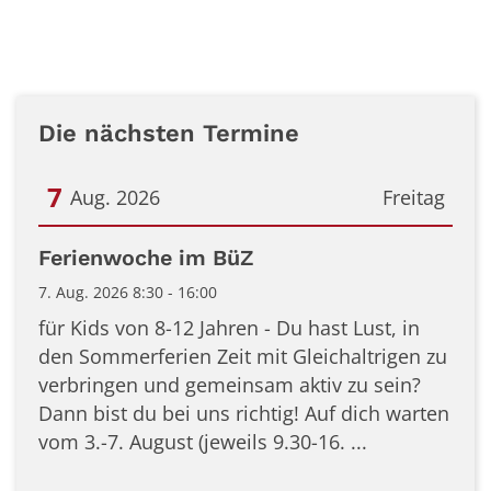
Die nächsten Termine
7
Aug. 2026
Freitag
Datum: 7. August 2026
Ferienwoche im BüZ
7. Aug. 2026 8:30 - 16:00
für Kids von 8-12 Jahren - Du hast Lust, in
den Sommerferien Zeit mit Gleichaltrigen zu
verbringen und gemeinsam aktiv zu sein?
Dann bist du bei uns richtig! Auf dich warten
vom 3.-7. August (jeweils 9.30-16. ...