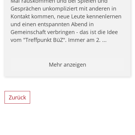
Mal rauskommen und bei Spielen und
Gesprächen unkompliziert mit anderen in
Kontakt kommen, neue Leute kennenlernen
und einen entspannten Abend in
Gemeinschaft verbringen - das ist die Idee
vom "Treffpunkt BüZ". Immer am 2. ...
Mehr anzeigen
Zurück