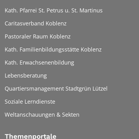
Kath. Pfarrei St. Petrus u. St. Martinus
Caritasverband Koblenz
Pastoraler Raum Koblenz
Kath. Familienbildungsstätte Koblenz
Kath. Erwachsenenbildung
Lebensberatung
Quartiersmanagement Stadtgrün Lützel
Soziale Lerndienste
Weltanschauungen & Sekten
Themenportale