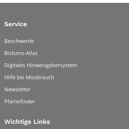
Service
Beschwerde
Bistums-Atlas
Digitales Hinweisgebersystem
Hilfe bei Missbrauch
Newsletter
Pfarreifinder
Wichtige Links