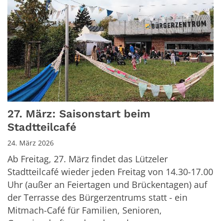
27. März: Saisonstart beim
Stadtteilcafé
24. März 2026
Ab Freitag, 27. März findet das Lützeler
Stadtteilcafé wieder jeden Freitag von 14.30-17.00
Uhr (außer an Feiertagen und Brückentagen) auf
der Terrasse des Bürgerzentrums statt - ein
Mitmach-Café für Familien, Senioren,