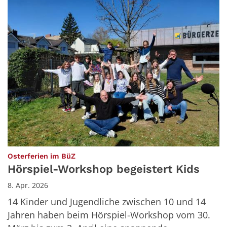
:
Osterferien im BüZ
Hörspiel-Workshop begeistert Kids
8. Apr. 2026
14 Kinder und Jugendliche zwischen 10 und 14
Jahren haben beim Hörspiel-Workshop vom 30.