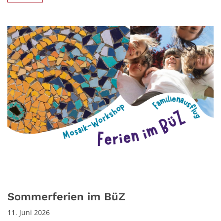
Sommerferien im BüZ
11. Juni 2026