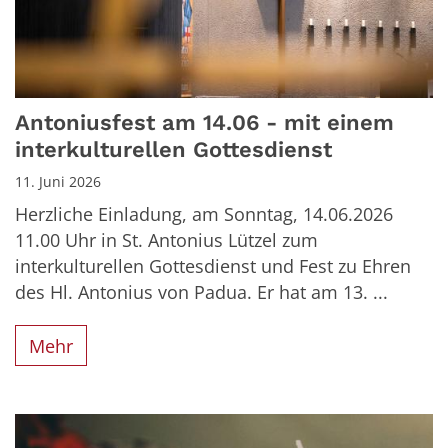
Antoniusfest am 14.06 - mit einem
interkulturellen Gottesdienst
11. Juni 2026
Herzliche Einladung, am Sonntag, 14.06.2026
11.00 Uhr in St. Antonius Lützel zum
interkulturellen Gottesdienst und Fest zu Ehren
des Hl. Antonius von Padua. Er hat am 13. ...
Mehr