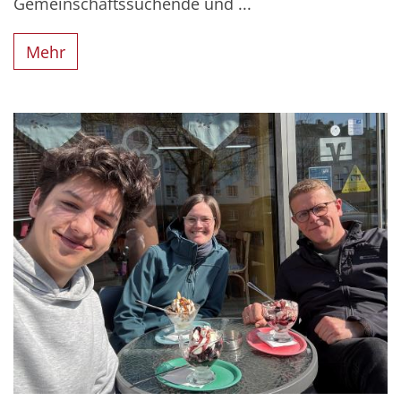
Gemeinschaftssuchende und ...
Mehr