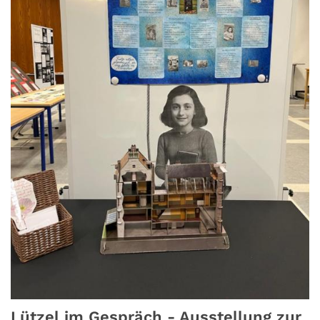
Lützel im Gespräch - Ausstellung zur