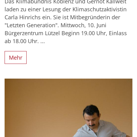
Das Klimabündnis Koblenz und Gernot Kallweit
laden zu einer Lesung der Klimaschutzaktivistin
Carla Hinrichs ein. Sie ist Mitbegründerin der
"Letzten Generation". Mittwoch, 10. Juni
Bürgerzentrum Lützel Beginn 19.00 Uhr, Einlass
ab 18.00 Uhr. ...
Mehr