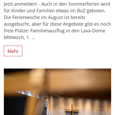
Jetzt anmelden! - Auch in den Sommerferien wird
für Kinder und Familien etwas im BüZ geboten.
Die Ferienwoche im August ist bereits
ausgebucht, aber für diese Angebote gibt es noch
freie Plätze: Familienausflug in den Lava-Dome
MIttwoch, 1. ...
Mehr