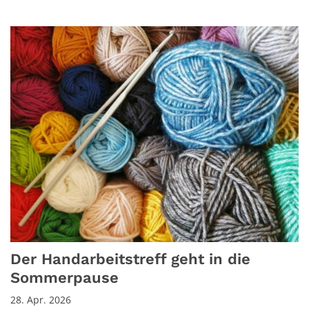
Der Handarbeitstreff geht in die
Sommerpause
28. Apr. 2026