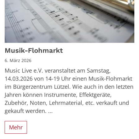
Musik-Flohmarkt
6. März 2026
Music Live e.V. veranstaltet am Samstag,
14.03.2026 von 14-19 Uhr einen Musik-Flohmarkt
im Bürgerzentrum Lützel. Wie auch in den letzten
Jahren können Instrumente, Effektgeräte,
Zubehör, Noten, Lehrmaterial, etc. verkauft und
gekauft werden. ...
Mehr