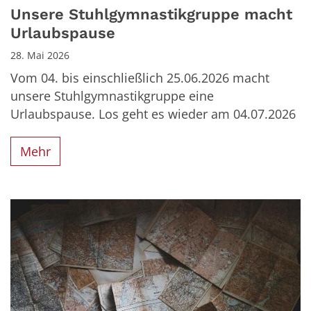
Unsere Stuhlgymnastikgruppe macht
Urlaubspause
28. Mai 2026
Vom 04. bis einschließlich 25.06.2026 macht
unsere Stuhlgymnastikgruppe eine
Urlaubspause. Los geht es wieder am 04.07.2026
Mehr