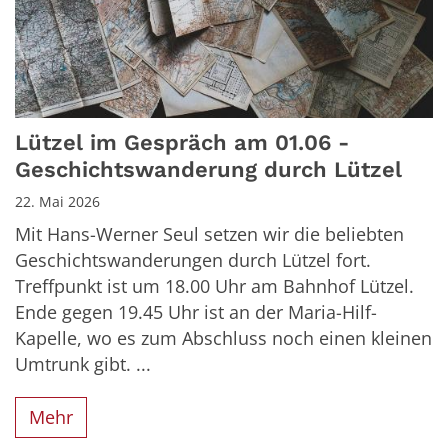
Lützel im Gespräch am 01.06 -
Geschichtswanderung durch Lützel
22. Mai 2026
Mit Hans-Werner Seul setzen wir die beliebten
Geschichtswanderungen durch Lützel fort.
Treffpunkt ist um 18.00 Uhr am Bahnhof Lützel.
Ende gegen 19.45 Uhr ist an der Maria-Hilf-
Kapelle, wo es zum Abschluss noch einen kleinen
Umtrunk gibt. ...
Mehr