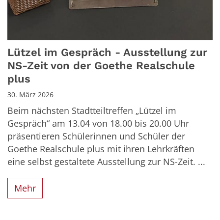
Lützel im Gespräch - Ausstellung zur
NS-Zeit von der Goethe Realschule
plus
30. März 2026
Beim nächsten Stadtteiltreffen „Lützel im
Gespräch“ am 13.04 von 18.00 bis 20.00 Uhr
präsentieren Schülerinnen und Schüler der
Goethe Realschule plus mit ihren Lehrkräften
eine selbst gestaltete Ausstellung zur NS-Zeit. ...
Mehr