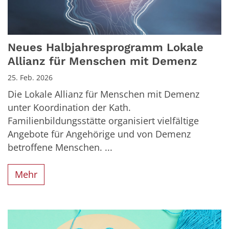
Neues Halbjahresprogramm Lokale
Allianz für Menschen mit Demenz
25. Feb. 2026
Die Lokale Allianz für Menschen mit Demenz
unter Koordination der Kath.
Familienbildungsstätte organisiert vielfältige
Angebote für Angehörige und von Demenz
betroffene Menschen. ...
Mehr