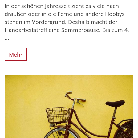
In der schönen Jahreszeit zieht es viele nach
draußen oder in die Ferne und andere Hobbys
stehen im Vordergrund. Deshalb macht der
Handarbeitstreff eine Sommerpause. Bis zum 4.
...
Mehr