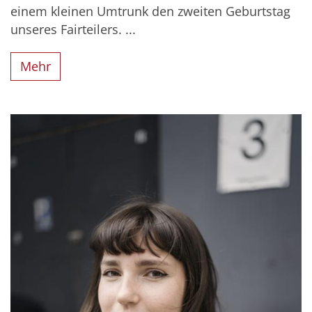
einem kleinen Umtrunk den zweiten Geburtstag
unseres Fairteilers. ...
Mehr