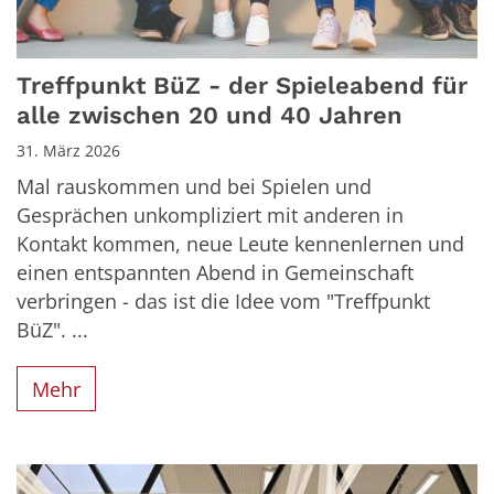
Treffpunkt BüZ - der Spieleabend für
alle zwischen 20 und 40 Jahren
31. März 2026
Mal rauskommen und bei Spielen und
Gesprächen unkompliziert mit anderen in
Kontakt kommen, neue Leute kennenlernen und
einen entspannten Abend in Gemeinschaft
verbringen - das ist die Idee vom "Treffpunkt
BüZ". ...
Mehr