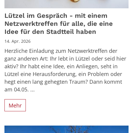
Lützel im Gespräch - mit einem
Netzwerktreffen für alle, die eine
Idee für den Stadtteil haben
14. Apr. 2026
Herzliche Einladung zum Netzwerktreffen der
ganz anderen Art: Ihr lebt in Lützel oder seid hier
aktiv? Ihr habt eine Idee, ein Anliegen, seht in
Lützel eine Herausforderung, ein Problem oder
hegt einen lang gehegten Traum? Dann kommt
am 04.05. ...
Mehr