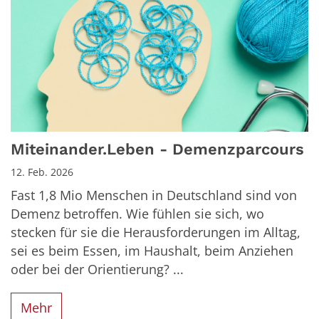
Miteinander.Leben - Demenzparcours
12. Feb. 2026
Fast 1,8 Mio Menschen in Deutschland sind von
Demenz betroffen. Wie fühlen sie sich, wo
stecken für sie die Herausforderungen im Alltag,
sei es beim Essen, im Haushalt, beim Anziehen
oder bei der Orientierung? ...
Mehr