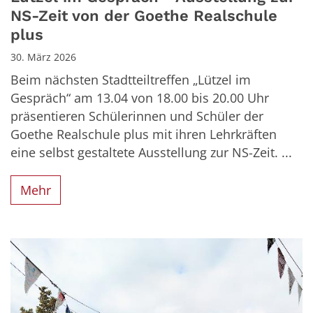
NS-Zeit von der Goethe Realschule
plus
30. März 2026
Beim nächsten Stadtteiltreffen „Lützel im
Gespräch“ am 13.04 von 18.00 bis 20.00 Uhr
präsentieren Schülerinnen und Schüler der
Goethe Realschule plus mit ihren Lehrkräften
eine selbst gestaltete Ausstellung zur NS-Zeit. ...
Mehr