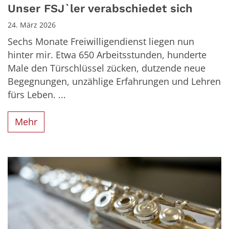
Unser FSJ`ler verabschiedet sich
24. März 2026
Sechs Monate Freiwilligendienst liegen nun
hinter mir. Etwa 650 Arbeitsstunden, hunderte
Male den Türschlüssel zücken, dutzende neue
Begegnungen, unzählige Erfahrungen und Lehren
fürs Leben. ...
Mehr