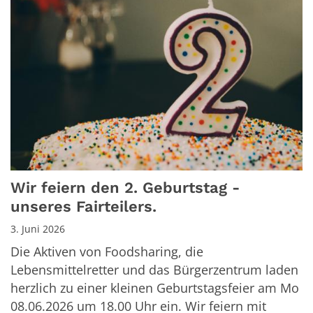
Wir feiern den 2. Geburtstag -
unseres Fairteilers.
3. Juni 2026
Die Aktiven von Foodsharing, die
Lebensmittelretter und das Bürgerzentrum laden
herzlich zu einer kleinen Geburtstagsfeier am Mo
08.06.2026 um 18.00 Uhr ein. Wir feiern mit