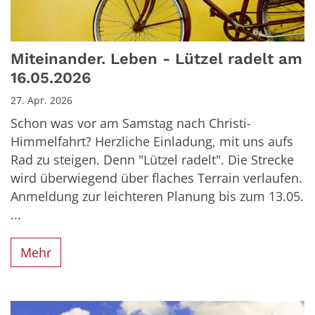
Miteinander. Leben - Lützel radelt am
16.05.2026
27. Apr. 2026
Schon was vor am Samstag nach Christi-
Himmelfahrt? Herzliche Einladung, mit uns aufs
Rad zu steigen. Denn "Lützel radelt". Die Strecke
wird überwiegend über flaches Terrain verlaufen.
Anmeldung zur leichteren Planung bis zum 13.05.
...
Mehr