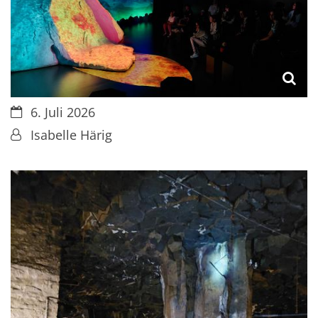
Datum:
6. Juli 2026
Von:
Isabelle Härig