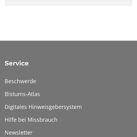
Service
Beschwerde
Bistums-Atlas
Digitales Hinweisgebersystem
Hilfe bei Missbrauch
Newsletter