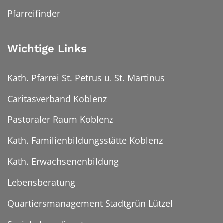
Pfarreifinder
Wichtige Links
Kath. Pfarrei St. Petrus u. St. Martinus
Caritasverband Koblenz
Pastoraler Raum Koblenz
Kath. Familienbildungsstätte Koblenz
Kath. Erwachsenenbildung
Lebensberatung
Quartiersmanagement Stadtgrün Lützel