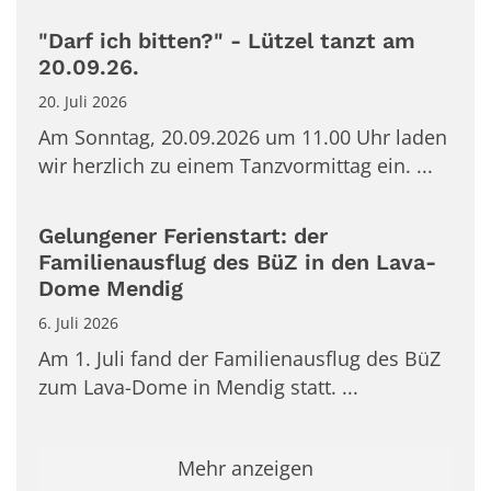
"Darf ich bitten?" - Lützel tanzt am
20.09.26.
20. Juli 2026
Am Sonntag, 20.09.2026 um 11.00 Uhr laden
wir herzlich zu einem Tanzvormittag ein. ...
Gelungener Ferienstart: der
Familienausflug des BüZ in den Lava-
Dome Mendig
6. Juli 2026
Am 1. Juli fand der Familienausflug des BüZ
zum Lava-Dome in Mendig statt. ...
Mehr anzeigen