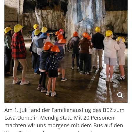
Am 1. Juli fand der Familienausflug des BüZ zum
Lava-Dome in Mendig statt. Mit 20 Personen
machten wir uns morgens mit dem Bus auf den