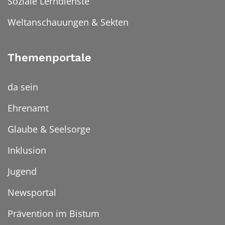
Soziale Lerndienste
Weltanschauungen & Sekten
Themenportale
da sein
Ehrenamt
Glaube & Seelsorge
Inklusion
Jugend
Newsportal
Prävention im Bistum