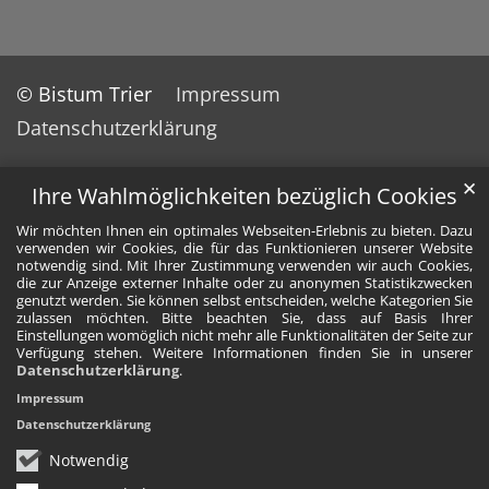
© Bistum Trier
Impressum
Datenschutzerklärung
✕
Ihre Wahlmöglichkeiten bezüglich Cookies
Wir möchten Ihnen ein optimales Webseiten-Erlebnis zu bieten. Dazu
verwenden wir Cookies, die für das Funktionieren unserer Website
notwendig sind. Mit Ihrer Zustimmung verwenden wir auch Cookies,
die zur Anzeige externer Inhalte oder zu anonymen Statistikzwecken
genutzt werden. Sie können selbst entscheiden, welche Kategorien Sie
zulassen möchten. Bitte beachten Sie, dass auf Basis Ihrer
Einstellungen womöglich nicht mehr alle Funktionalitäten der Seite zur
Verfügung stehen. Weitere Informationen finden Sie in unserer
Datenschutzerklärung
.
Impressum
Datenschutzerklärung
Notwendig