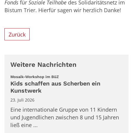
Fonds
für
Soziale Teilhabe
des Solidaritätsnetz im
Bistum Trier. Hierfür sagen wir herzlich Danke!
Zurück
Weitere Nachrichten
:
Mosaik-Workshop im BüZ
Kids schaffen aus Scherben ein
Kunstwerk
23. Juli 2026
Eine internationale Gruppe von 11 Kindern
und Jugendlichen zwischen 8 und 15 Jahren
ließ eine ...