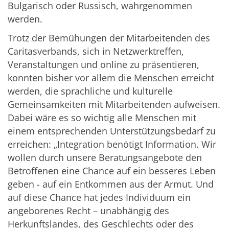
Bulgarisch oder Russisch, wahrgenommen
werden.
Trotz der Bemühungen der Mitarbeitenden des
Caritasverbands, sich in Netzwerktreffen,
Veranstaltungen und online zu präsentieren,
konnten bisher vor allem die Menschen erreicht
werden, die sprachliche und kulturelle
Gemeinsamkeiten mit Mitarbeitenden aufweisen.
Dabei wäre es so wichtig alle Menschen mit
einem entsprechenden Unterstützungsbedarf zu
erreichen: „Integration benötigt Information. Wir
wollen durch unsere Beratungsangebote den
Betroffenen eine Chance auf ein besseres Leben
geben - auf ein Entkommen aus der Armut. Und
auf diese Chance hat jedes Individuum ein
angeborenes Recht – unabhängig des
Herkunftslandes, des Geschlechts oder des