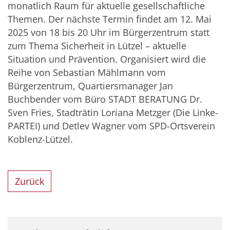
monatlich Raum für aktuelle gesellschaftliche
Themen. Der nächste Termin findet am 12. Mai
2025 von 18 bis 20 Uhr im Bürgerzentrum statt
zum Thema Sicherheit in Lützel – aktuelle
Situation und Prävention. Organisiert wird die
Reihe von Sebastian Mählmann vom
Bürgerzentrum, Quartiersmanager Jan
Buchbender vom Büro STADT BERATUNG Dr.
Sven Fries, Stadträtin Loriana Metzger (Die Linke-
PARTEI) und Detlev Wagner vom SPD-Ortsverein
Koblenz-Lützel.
Zurück