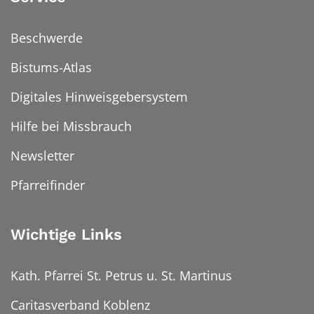
Beschwerde
Bistums-Atlas
Digitales Hinweisgebersystem
Hilfe bei Missbrauch
Newsletter
Pfarreifinder
Wichtige Links
Kath. Pfarrei St. Petrus u. St. Martinus
Caritasverband Koblenz