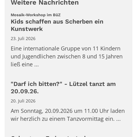
Weitere Nachrichten
:
Mosaik-Workshop im BüZ
Kids schaffen aus Scherben ein
Kunstwerk
23. Juli 2026
Eine internationale Gruppe von 11 Kindern
und Jugendlichen zwischen 8 und 15 Jahren
ließ eine ...
"Darf ich bitten?" - Lützel tanzt am
20.09.26.
20. Juli 2026
Am Sonntag, 20.09.2026 um 11.00 Uhr laden
wir herzlich zu einem Tanzvormittag ein. ...