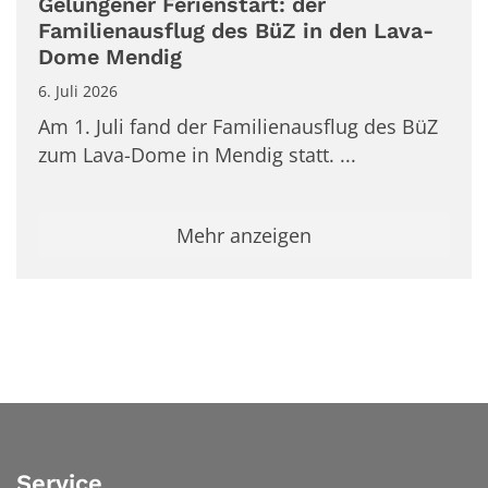
Gelungener Ferienstart: der
Familienausflug des BüZ in den Lava-
Dome Mendig
6. Juli 2026
Am 1. Juli fand der Familienausflug des BüZ
zum Lava-Dome in Mendig statt. ...
Mehr anzeigen
Service