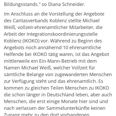
Bildungsstands.“ so Diana Schneider.
Im Anschluss an die Vorstellung der Angebote
des Caritasverbands Koblenz stellte Michael
Weiß, vollzeit-ehrenamtlicher Mitarbeiter, die
Arbeit der Integrationskoordinierungsstelle
Koblenz (IKOKO) vor. Während zu Beginn des
Angebots noch annähernd 10 ehrenamtliche
Helfende bei IKOKO tätig waren, ist das Angebot
mittlerweile ein Ein-Mann-Betrieb mit dem
Namen Michael Weiß, welcher Vollzeit für
sämtliche Belange von zugewanderten Menschen
zur Verfügung steht und das ehrenamtlich. Es
kommen zu gleichen Teilen Menschen zu IKOKO
die schon länger in Deutschland leben, aber auch
Menschen, die erst einige Monate hier sind und
nach verlassen der Sammelunterkünfte keinen
Zugang mehr zu den dort vorhandenen