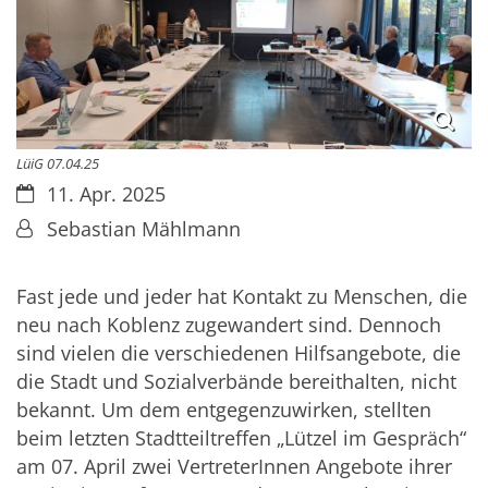
LüiG 07.04.25
Datum:
11. Apr. 2025
Von:
Sebastian Mählmann
Fast jede und jeder hat Kontakt zu Menschen, die
neu nach Koblenz zugewandert sind. Dennoch
sind vielen die verschiedenen Hilfsangebote, die
die Stadt und Sozialverbände bereithalten, nicht
bekannt. Um dem entgegenzuwirken, stellten
beim letzten Stadtteiltreffen „Lützel im Gespräch“
am 07. April zwei VertreterInnen Angebote ihrer