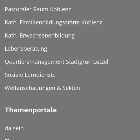
Pastoraler Raum Koblenz
Kath. Familienbildungsstätte Koblenz
Kath. Erwachsenenbildung
Lebensberatung
Quartiersmanagement Stadtgrün Lützel
Soziale Lerndienste
Weltanschauungen & Sekten
Themenportale
da sein