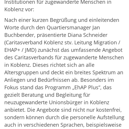
Institutionen für zugewanderte Menschen in
Koblenz vor:
Nach einer kurzen Begrüßung und einleitenden
Worte durch den Quartiersmanager Jan
Buchbender, präsentierte Diana Schneider
(Caritasverband Koblenz stv. Leitung Migration /
EHAP+ / JMD) zunächst das umfassende Angebot
des Caritasverbands für zugewanderte Menschen
in Koblenz. Dieses richtet sich an alle
Altersgruppen und deckt ein breites Spektrum an
Anliegen und Bedürfnissen ab. Besonders im
Fokus stand das Programm „EhAP Plus“, das
gezielt Beratung und Begleitung für
neuzugewanderte Unionsbürger in Koblenz
anbietet. Die Angebote sind nicht nur kostenfrei,
sondern können durch die personelle Aufstellung
auch in verschiedenen Sprachen, beispielsweise