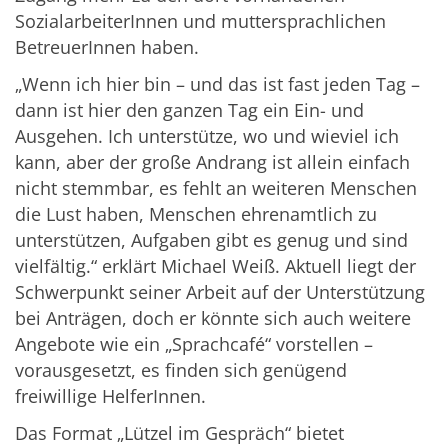
SozialarbeiterInnen und muttersprachlichen
BetreuerInnen haben.
„Wenn ich hier bin – und das ist fast jeden Tag –
dann ist hier den ganzen Tag ein Ein- und
Ausgehen. Ich unterstütze, wo und wieviel ich
kann, aber der große Andrang ist allein einfach
nicht stemmbar, es fehlt an weiteren Menschen
die Lust haben, Menschen ehrenamtlich zu
unterstützen, Aufgaben gibt es genug und sind
vielfältig.“ erklärt Michael Weiß. Aktuell liegt der
Schwerpunkt seiner Arbeit auf der Unterstützung
bei Anträgen, doch er könnte sich auch weitere
Angebote wie ein „Sprachcafé“ vorstellen –
vorausgesetzt, es finden sich genügend
freiwillige HelferInnen.
Das Format „Lützel im Gespräch“ bietet