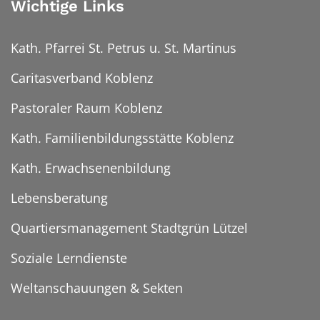
Wichtige Links
Kath. Pfarrei St. Petrus u. St. Martinus
Caritasverband Koblenz
Pastoraler Raum Koblenz
Kath. Familienbildungsstätte Koblenz
Kath. Erwachsenenbildung
Lebensberatung
Quartiersmanagement Stadtgrün Lützel
Soziale Lerndienste
Weltanschauungen & Sekten