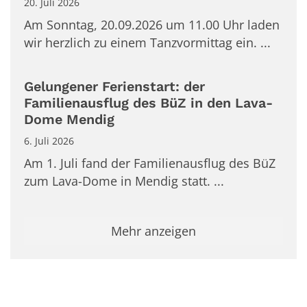
20. Juli 2026
Am Sonntag, 20.09.2026 um 11.00 Uhr laden
wir herzlich zu einem Tanzvormittag ein. ...
Gelungener Ferienstart: der
Familienausflug des BüZ in den Lava-
Dome Mendig
6. Juli 2026
Am 1. Juli fand der Familienausflug des BüZ
zum Lava-Dome in Mendig statt. ...
Mehr anzeigen