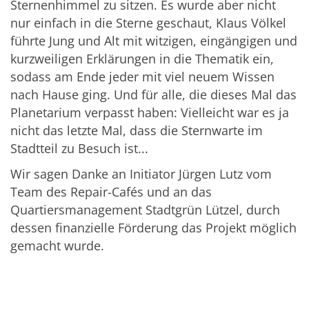
Sternenhimmel zu sitzen. Es wurde aber nicht
nur einfach in die Sterne geschaut, Klaus Völkel
führte Jung und Alt mit witzigen, eingängigen und
kurzweiligen Erklärungen in die Thematik ein,
sodass am Ende jeder mit viel neuem Wissen
nach Hause ging. Und für alle, die dieses Mal das
Planetarium verpasst haben: Vielleicht war es ja
nicht das letzte Mal, dass die Sternwarte im
Stadtteil zu Besuch ist...
Wir sagen Danke an Initiator Jürgen Lutz vom
Team des Repair-Cafés und an das
Quartiersmanagement Stadtgrün Lützel, durch
dessen finanzielle Förderung das Projekt möglich
gemacht wurde.