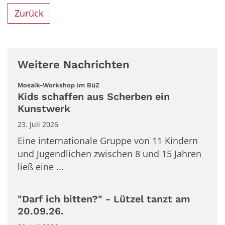
Zurück
Weitere Nachrichten
:
Mosaik-Workshop im BüZ
Kids schaffen aus Scherben ein
Kunstwerk
23. Juli 2026
Eine internationale Gruppe von 11 Kindern
und Jugendlichen zwischen 8 und 15 Jahren
ließ eine ...
"Darf ich bitten?" - Lützel tanzt am
20.09.26.