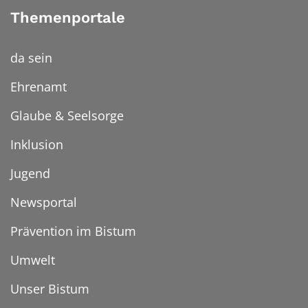
Themenportale
da sein
Ehrenamt
Glaube & Seelsorge
Inklusion
Jugend
Newsportal
Prävention im Bistum
Umwelt
Unser Bistum