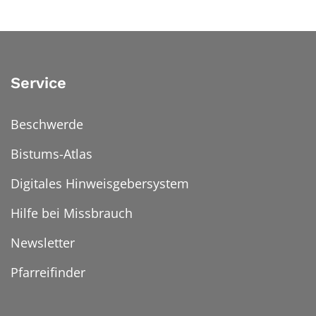
Service
Beschwerde
Bistums-Atlas
Digitales Hinweisgebersystem
Hilfe bei Missbrauch
Newsletter
Pfarreifinder