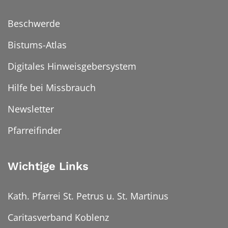
Beschwerde
Bistums-Atlas
Digitales Hinweisgebersystem
Hilfe bei Missbrauch
Newsletter
Pfarreifinder
Wichtige Links
Kath. Pfarrei St. Petrus u. St. Martinus
Caritasverband Koblenz