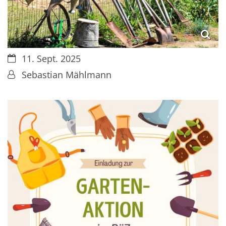
Datum:
11. Sept. 2025
Von:
Sebastian Mählmann