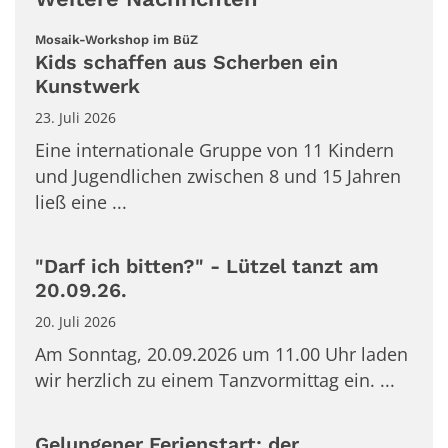
:
Mosaik-Workshop im BüZ
Kids schaffen aus Scherben ein
Kunstwerk
23. Juli 2026
Eine internationale Gruppe von 11 Kindern
und Jugendlichen zwischen 8 und 15 Jahren
ließ eine ...
"Darf ich bitten?" - Lützel tanzt am
20.09.26.
20. Juli 2026
Am Sonntag, 20.09.2026 um 11.00 Uhr laden
wir herzlich zu einem Tanzvormittag ein. ...
Gelungener Ferienstart: der