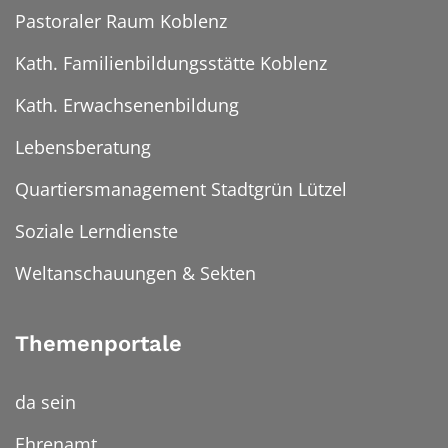
Pastoraler Raum Koblenz
Kath. Familienbildungsstätte Koblenz
Kath. Erwachsenenbildung
Lebensberatung
Quartiersmanagement Stadtgrün Lützel
Soziale Lerndienste
Weltanschauungen & Sekten
Themenportale
da sein
Ehrenamt