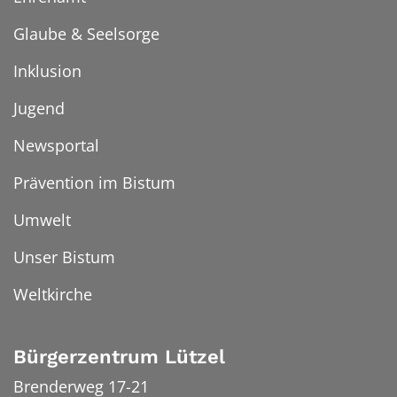
Glaube & Seelsorge
Inklusion
Jugend
Newsportal
Prävention im Bistum
Umwelt
Unser Bistum
Weltkirche
Bürgerzentrum Lützel
Brenderweg 17-21