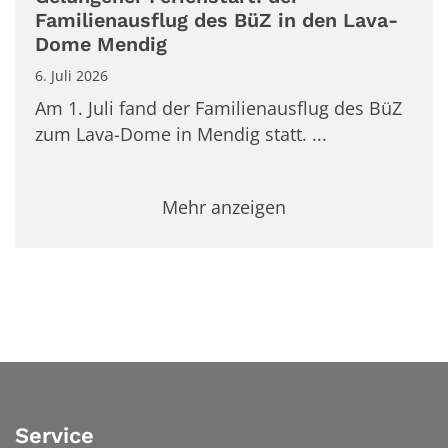
Familienausflug des BüZ in den Lava-
Dome Mendig
6. Juli 2026
Am 1. Juli fand der Familienausflug des BüZ
zum Lava-Dome in Mendig statt. ...
Mehr anzeigen
Service