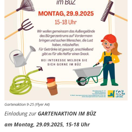
Gartenaktion 9-25 (Flyer A4)
Einladung zur
GARTENAKTION IM BÜZ
am Montag, 29.09.2025, 15-18 Uhr