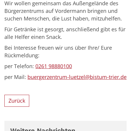
Wir wollen gemeinsam das Außengelände des
Bürgerzentrums auf Vordermann bringen und
suchen Menschen, die Lust haben, mitzuhelfen.
Für Getränke ist gesorgt, anschließend gibt es für
alle Helfer einen Snack.
Bei Interesse freuen wir uns über Ihre/ Eure
Rückmeldung:
per Telefon:
0261 98880100
per Mail:
buergerzentrum-luetzel@bistum-trier.de
Zurück
Weitere Nachrichten