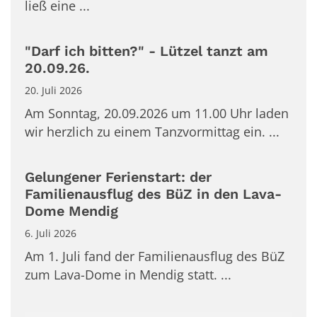
ließ eine ...
"Darf ich bitten?" - Lützel tanzt am
20.09.26.
20. Juli 2026
Am Sonntag, 20.09.2026 um 11.00 Uhr laden
wir herzlich zu einem Tanzvormittag ein. ...
Gelungener Ferienstart: der
Familienausflug des BüZ in den Lava-
Dome Mendig
6. Juli 2026
Am 1. Juli fand der Familienausflug des BüZ
zum Lava-Dome in Mendig statt. ...