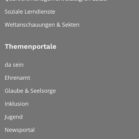
Soziale Lerndienste
Weltanschauungen & Sekten
Themenportale
da sein
Ehrenamt
Glaube & Seelsorge
Inklusion
Jugend
Newsportal