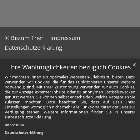
© Bistum Trier
Impressum
Datenschutzerklärung
✕
Ihre Wahlmöglichkeiten bezüglich Cookies
Wir möchten Ihnen ein optimales Webseiten-Erlebnis zu bieten. Dazu
verwenden wir Cookies, die für das Funktionieren unserer Website
notwendig sind. Mit Ihrer Zustimmung verwenden wir auch Cookies,
die zur Anzeige externer Inhalte oder zu anonymen Statistikzwecken
genutzt werden. Sie können selbst entscheiden, welche Kategorien Sie
zulassen möchten. Bitte beachten Sie, dass auf Basis Ihrer
Einstellungen womöglich nicht mehr alle Funktionalitäten der Seite zur
Verfügung stehen. Weitere Informationen finden Sie in unserer
Datenschutzerklärung
.
Impressum
Datenschutzerklärung