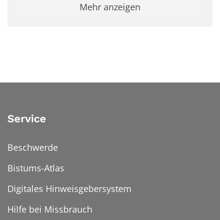
Mehr anzeigen
Service
Beschwerde
Bistums-Atlas
Digitales Hinweisgebersystem
Hilfe bei Missbrauch