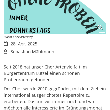
Plakat Chor Artenvielf
Datum:
28. Apr. 2025
Von:
Sebastian Mählmann
Seit 2018 hat unser Chor Artenvielfalt im
Bürgerzentrum Lützel einen schönen
Probenraum gefunden.
Der Chor wurde 2010 gegründet, mit dem Ziel ein
international ausgerichtetes Repertoire zu
erarbeiten. Das tun wir immer noch und wir
möchten alle Interessierte im Gründungsmonat