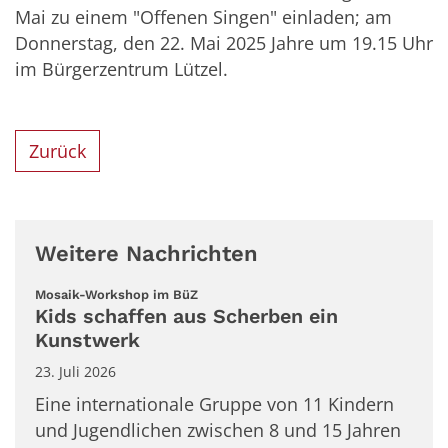
Mai zu einem "Offenen Singen" einladen; am
Donnerstag, den 22. Mai 2025 Jahre um 19.15 Uhr
im Bürgerzentrum Lützel.
Zurück
Weitere Nachrichten
:
Mosaik-Workshop im BüZ
Kids schaffen aus Scherben ein
Kunstwerk
23. Juli 2026
Eine internationale Gruppe von 11 Kindern
und Jugendlichen zwischen 8 und 15 Jahren