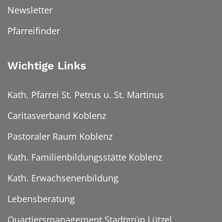
Newsletter
Pfarreifinder
Wichtige Links
Kath. Pfarrei St. Petrus u. St. Martinus
Caritasverband Koblenz
Pastoraler Raum Koblenz
Kath. Familienbildungsstätte Koblenz
Kath. Erwachsenenbildung
Lebensberatung
Quartiersmanagement Stadtgrün Lützel