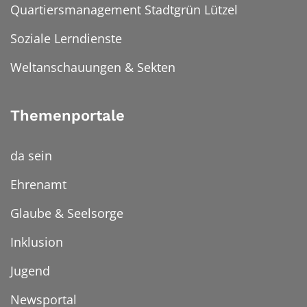
Quartiersmanagement Stadtgrün Lützel
Soziale Lerndienste
Weltanschauungen & Sekten
Themenportale
da sein
Ehrenamt
Glaube & Seelsorge
Inklusion
Jugend
Newsportal