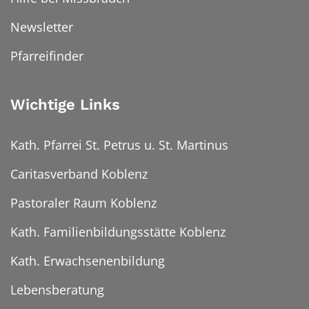
Newsletter
Pfarreifinder
Wichtige Links
Kath. Pfarrei St. Petrus u. St. Martinus
Caritasverband Koblenz
Pastoraler Raum Koblenz
Kath. Familienbildungsstätte Koblenz
Kath. Erwachsenenbildung
Lebensberatung