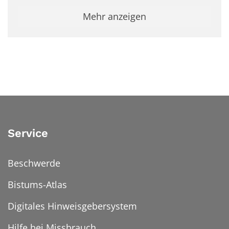
Mehr anzeigen
Service
Beschwerde
Bistums-Atlas
Digitales Hinweisgebersystem
Hilfe bei Missbrauch