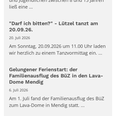
und Jugendlichen zwischen 8 und 15 Jahren
ließ eine ...
"Darf ich bitten?" - Lützel tanzt am
20.09.26.
20. Juli 2026
Am Sonntag, 20.09.2026 um 11.00 Uhr laden
wir herzlich zu einem Tanzvormittag ein. ...
Gelungener Ferienstart: der
Familienausflug des BüZ in den Lava-
Dome Mendig
6. Juli 2026
Am 1. Juli fand der Familienausflug des BüZ
zum Lava-Dome in Mendig statt. ...