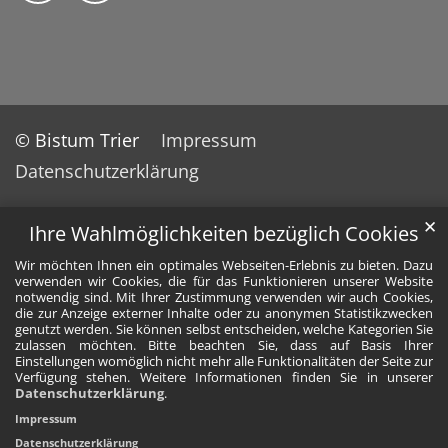
© Bistum Trier
Impressum
Datenschutzerklärung
✕
Ihre Wahlmöglichkeiten bezüglich Cookies
Wir möchten Ihnen ein optimales Webseiten-Erlebnis zu bieten. Dazu
verwenden wir Cookies, die für das Funktionieren unserer Website
notwendig sind. Mit Ihrer Zustimmung verwenden wir auch Cookies,
die zur Anzeige externer Inhalte oder zu anonymen Statistikzwecken
genutzt werden. Sie können selbst entscheiden, welche Kategorien Sie
zulassen möchten. Bitte beachten Sie, dass auf Basis Ihrer
Einstellungen womöglich nicht mehr alle Funktionalitäten der Seite zur
Verfügung stehen. Weitere Informationen finden Sie in unserer
Datenschutzerklärung
.
Impressum
Datenschutzerklärung