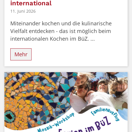
international
11. Juni 2026
Miteinander kochen und die kulinarische
Vielfalt entdecken - das ist möglich beim
internationalen Kochen im BüZ. ...
Mehr