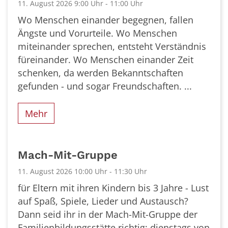
11. August 2026 9:00 Uhr - 11:00 Uhr
Wo Menschen einander begegnen, fallen
Ängste und Vorurteile. Wo Menschen
miteinander sprechen, entsteht Verständnis
füreinander. Wo Menschen einander Zeit
schenken, da werden Bekanntschaften
gefunden - und sogar Freundschaften. ...
Mehr
Mach-Mit-Gruppe
11. August 2026 10:00 Uhr - 11:30 Uhr
für Eltern mit ihren Kindern bis 3 Jahre - Lust
auf Spaß, Spiele, Lieder und Austausch?
Dann seid ihr in der Mach-Mit-Gruppe der
Familienbildungsstätte richtig: dienstags von