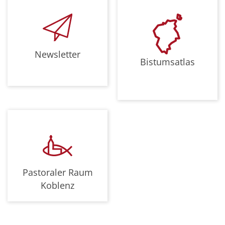
Newsletter
Bistumsatlas
Pastoraler Raum
Koblenz