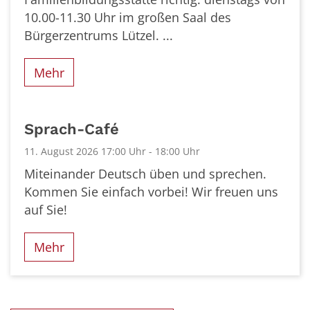
10.00-11.30 Uhr im großen Saal des
Bürgerzentrums Lützel. ...
Mehr
Sprach-Café
11. August 2026 17:00 Uhr - 18:00 Uhr
Miteinander Deutsch üben und sprechen.
Kommen Sie einfach vorbei! Wir freuen uns
auf Sie!
Mehr