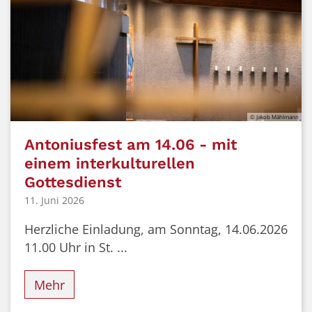
© Jakob Mählmann
Antoniusfest am 14.06 - mit
einem interkulturellen
Gottesdienst
11. Juni 2026
Herzliche Einladung, am Sonntag, 14.06.2026
11.00 Uhr in St. ...
Mehr