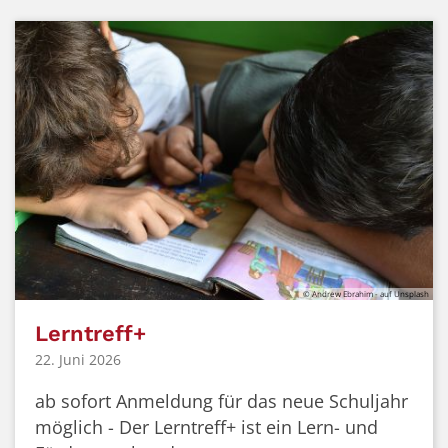
© Andrew Ebrahim - auf Unsplash
Lerntreff+
22. Juni 2026
ab sofort Anmeldung für das neue Schuljahr
möglich - Der Lerntreff+ ist ein Lern- und