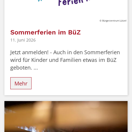
© Bürgerzentrum Lützel
Sommerferien im BüZ
11. Juni 2026
Jetzt anmelden! - Auch in den Sommerferien
wird für Kinder und Familien etwas im BüZ
geboten. ...
Mehr