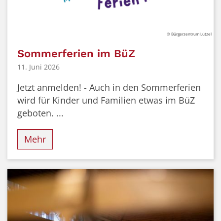
© Bürgerzentrum Lützel
Sommerferien im BüZ
11. Juni 2026
Jetzt anmelden! - Auch in den Sommerferien
wird für Kinder und Familien etwas im BüZ
geboten. ...
Mehr