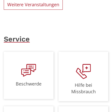
Weitere Veranstaltungen
Service
Beschwerde
Hilfe bei
Missbrauch