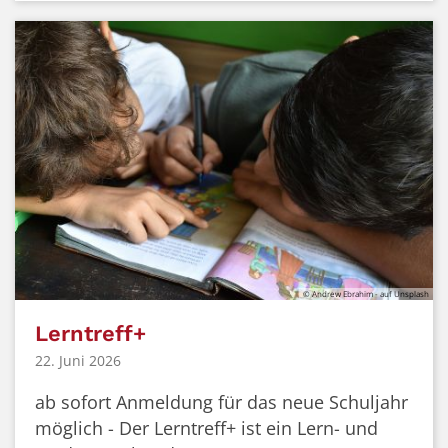
© Andrew Ebrahim - auf Unsplash
Lerntreff+
22. Juni 2026
ab sofort Anmeldung für das neue Schuljahr
möglich - Der Lerntreff+ ist ein Lern- und