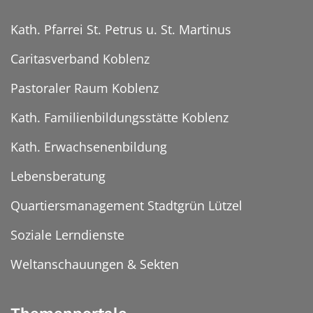
Kath. Pfarrei St. Petrus u. St. Martinus
Caritasverband Koblenz
Pastoraler Raum Koblenz
Kath. Familienbildungsstätte Koblenz
Kath. Erwachsenenbildung
Lebensberatung
Quartiersmanagement Stadtgrün Lützel
Soziale Lerndienste
Weltanschauungen & Sekten