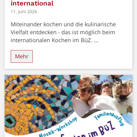
international
11. Juni 2026
Miteinander kochen und die kulinarische
Vielfalt entdecken - das ist möglich beim
internationalen Kochen im BüZ. ...
Mehr