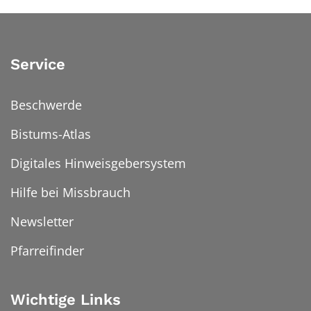
Service
Beschwerde
Bistums-Atlas
Digitales Hinweisgebersystem
Hilfe bei Missbrauch
Newsletter
Pfarreifinder
Wichtige Links