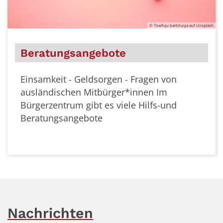
© Towfiqu barbhuiya auf Unsplash
Beratungsangebote
Einsamkeit - Geldsorgen - Fragen von
ausländischen Mitbürger*innen
Im
Bürgerzentrum gibt es viele Hilfs-und
Beratungsangebote
Nachrichten