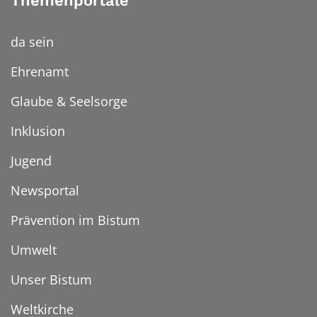
Themenportale
da sein
Ehrenamt
Glaube & Seelsorge
Inklusion
Jugend
Newsportal
Prävention im Bistum
Umwelt
Unser Bistum
Weltkirche