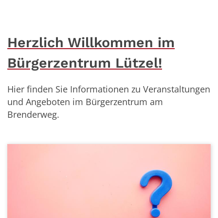
Herzlich Willkommen im
Bürgerzentrum Lützel!
Hier finden Sie Informationen zu Veranstaltungen
und Angeboten im Bürgerzentrum am
Brenderweg.