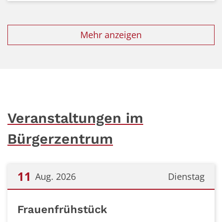
Mehr anzeigen
Veranstaltungen im
Bürgerzentrum
11
Aug. 2026
Dienstag
Datum: 11. August 2026
Frauenfrühstück