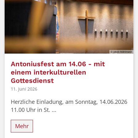
© Jakob Mählmann
Antoniusfest am 14.06 - mit
einem interkulturellen
Gottesdienst
11. Juni 2026
Herzliche Einladung, am Sonntag, 14.06.2026
11.00 Uhr in St. ...
Mehr