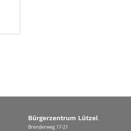
Bürgerzentrum Lützel
Brenderweg 17-21