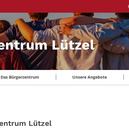
entrum Lützel
Das Bürgerzentrum
Unsere Angebote
zentrum Lützel