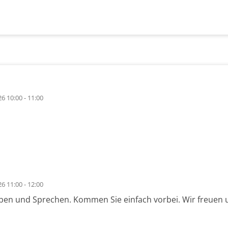
6 10:00 - 11:00
6 11:00 - 12:00
ben und Sprechen. Kommen Sie einfach vorbei. Wir freuen 