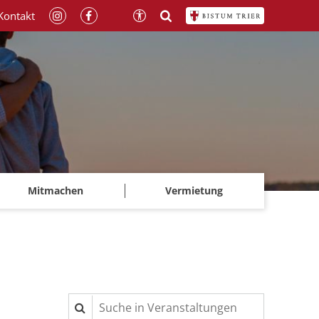
Kontakt
Mitmachen
Vermietung
Suche in Veranstaltungen