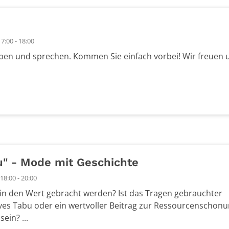
7:00 - 18:00
ben und sprechen. Kommen Sie einfach vorbei! Wir freuen 
u" - Mode mit Geschichte
8:00 - 20:00
in den Wert gebracht werden? Ist das Tragen gebrauchter
ives Tabu oder ein wertvoller Beitrag zur Ressourcenschon
ein? ...