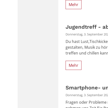
Mehr
Jugendtreff - a
Donnerstag, 3. September 202
Du hast Lust,Tischkicke
gestalten, Musik zu hör
treffen und chillen kan
Mehr
Smartphone- un
Donnerstag, 3. September 202
Fragen oder Probleme m