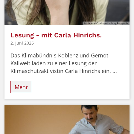
© Marlene Charlotte Limburg Fotografie
Lesung - mit Carla Hinrichs.
2. Juni 2026
Das Klimabündnis Koblenz und Gernot
Kallweit laden zu einer Lesung der
Klimaschutzaktivistin Carla Hinrichs ein. ...
Mehr