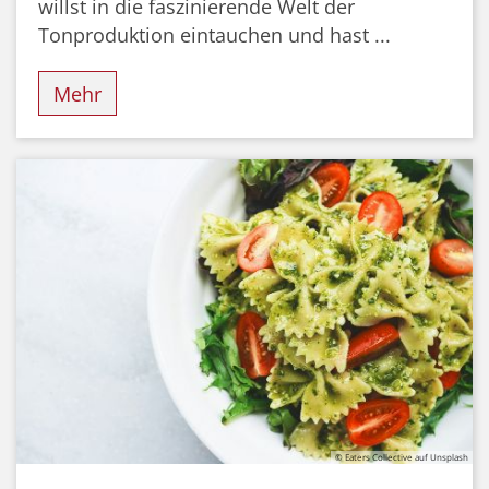
willst in die faszinierende Welt der
Tonproduktion eintauchen und hast ...
Mehr
© Eaters Collective auf Unsplash