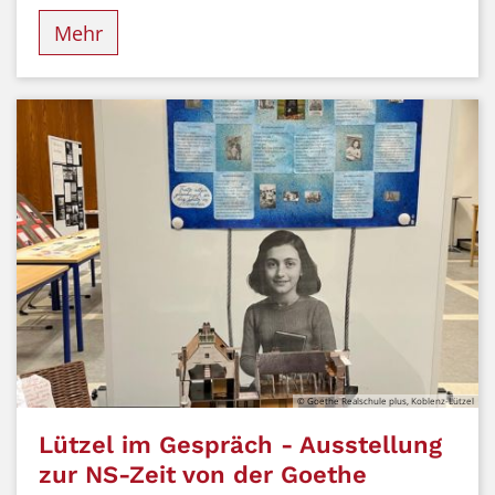
Mehr
© Goethe Realschule plus, Koblenz-Lützel
Lützel im Gespräch - Ausstellung
zur NS-Zeit von der Goethe