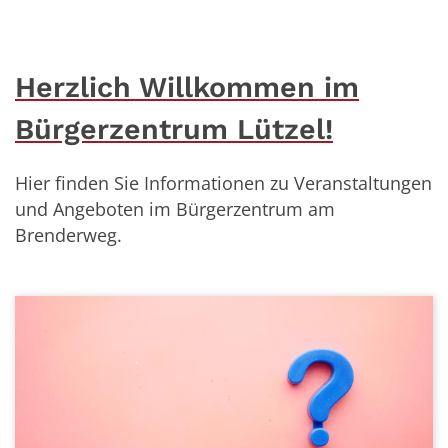
Herzlich Willkommen im
Bürgerzentrum Lützel!
Hier finden Sie Informationen zu Veranstaltungen
und Angeboten im Bürgerzentrum am
Brenderweg.