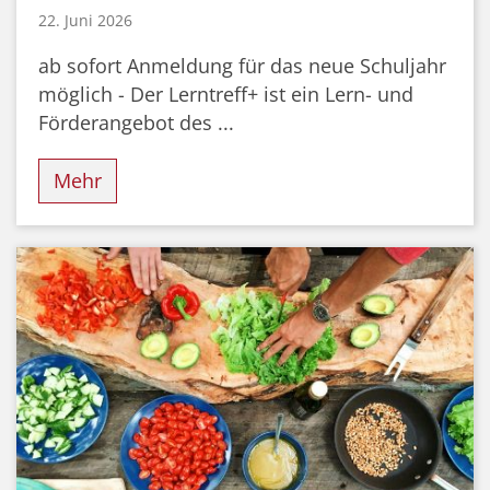
22. Juni 2026
ab sofort Anmeldung für das neue Schuljahr
möglich - Der Lerntreff+ ist ein Lern- und
Förderangebot des ...
Mehr