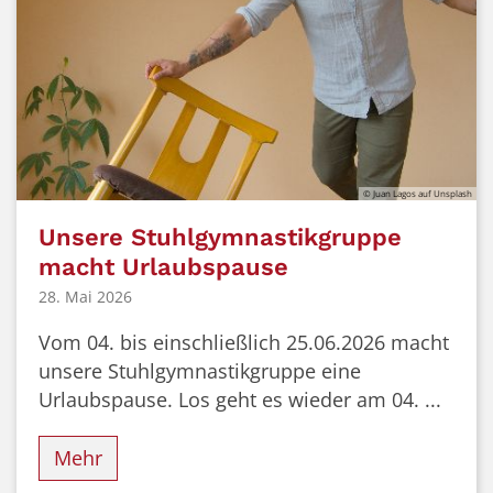
© Juan Lagos auf Unsplash
Unsere Stuhlgymnastikgruppe
macht Urlaubspause
28. Mai 2026
Vom 04. bis einschließlich 25.06.2026 macht
unsere Stuhlgymnastikgruppe eine
Urlaubspause. Los geht es wieder am 04. ...
Mehr