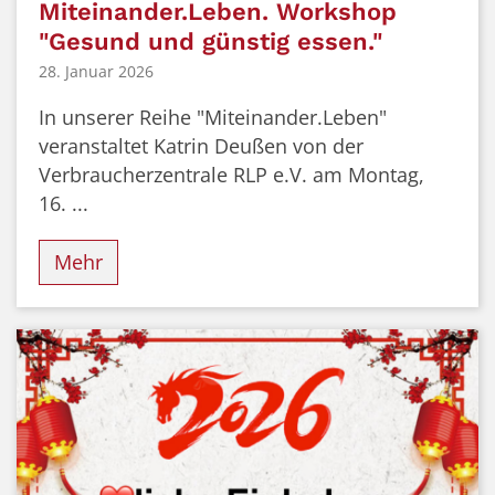
Miteinander.Leben. Workshop
"Gesund und günstig essen."
28. Januar 2026
In unserer Reihe "Miteinander.Leben"
veranstaltet Katrin Deußen von der
Verbraucherzentrale RLP e.V. am Montag,
16. ...
Mehr