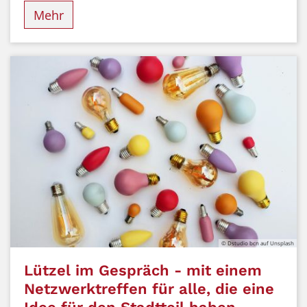
Mehr
© Dstudio bcn auf Unsplash
Lützel im Gespräch - mit einem
Netzwerktreffen für alle, die eine