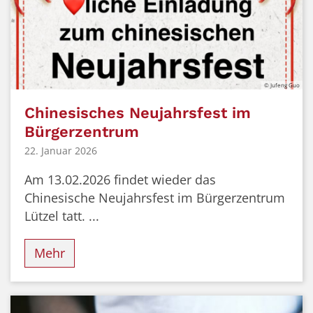
© Jufeng Guo
Chinesisches Neujahrsfest im
Bürgerzentrum
22. Januar 2026
Am 13.02.2026 findet wieder das
Chinesische Neujahrsfest im Bürgerzentrum
Lützel tatt. ...
Mehr