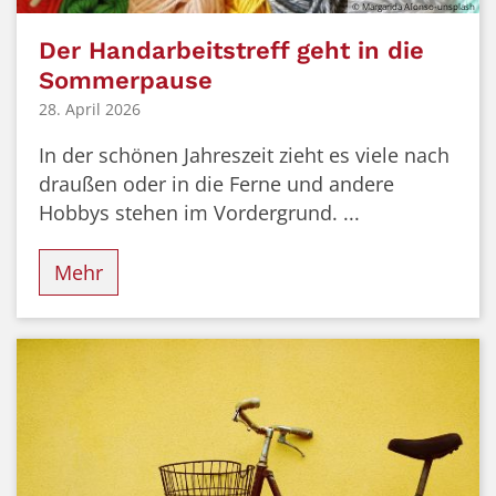
© Margarida Afonso-unsplash
Der Handarbeitstreff geht in die
Sommerpause
28. April 2026
In der schönen Jahreszeit zieht es viele nach
draußen oder in die Ferne und andere
Hobbys stehen im Vordergrund. ...
Mehr