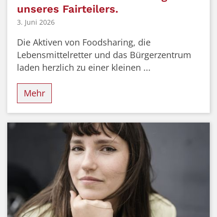
unseres Fairteilers.
3. Juni 2026
Die Aktiven von Foodsharing, die
Lebensmittelretter und das Bürgerzentrum
laden herzlich zu einer kleinen ...
Mehr