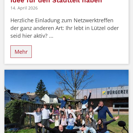
Idee für den Stadtteil haben
14. April 2026
Herzliche Einladung zum Netzwerktreffen
der ganz anderen Art: Ihr lebt in Lützel oder
seid hier aktiv? ...
Mehr