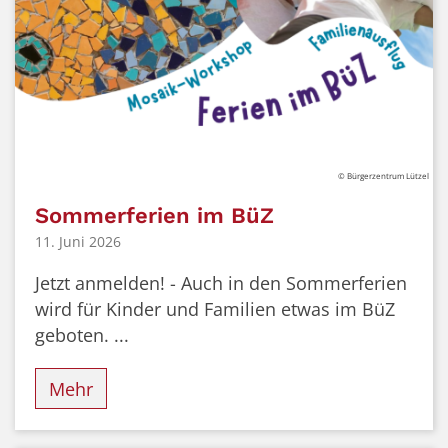
© Bürgerzentrum Lützel
Sommerferien im BüZ
11. Juni 2026
Jetzt anmelden! - Auch in den Sommerferien
wird für Kinder und Familien etwas im BüZ
geboten. ...
Mehr