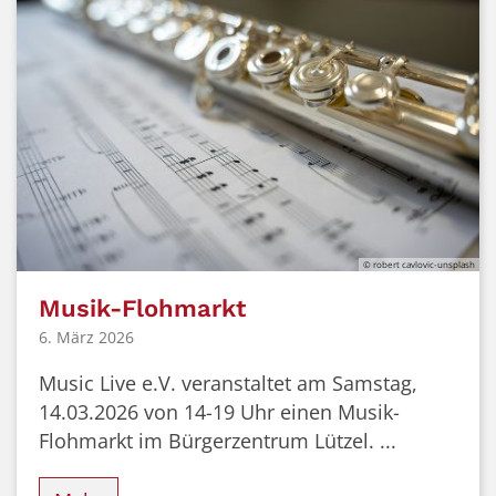
© robert cavlovic-unsplash
Musik-Flohmarkt
6. März 2026
Music Live e.V. veranstaltet am Samstag,
14.03.2026 von 14-19 Uhr einen Musik-
Flohmarkt im Bürgerzentrum Lützel. ...