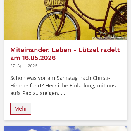
© Chris Barbalis auf Unsplash
Miteinander. Leben - Lützel radelt
am 16.05.2026
27. April 2026
Schon was vor am Samstag nach Christi-
Himmelfahrt? Herzliche Einladung, mit uns
aufs Rad zu steigen. ...
Mehr