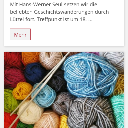
Mit Hans-Werner Seul setzen wir die
beliebten Geschichtswanderungen durch
Lützel fort. Treffpunkt ist um 18. ...
Mehr