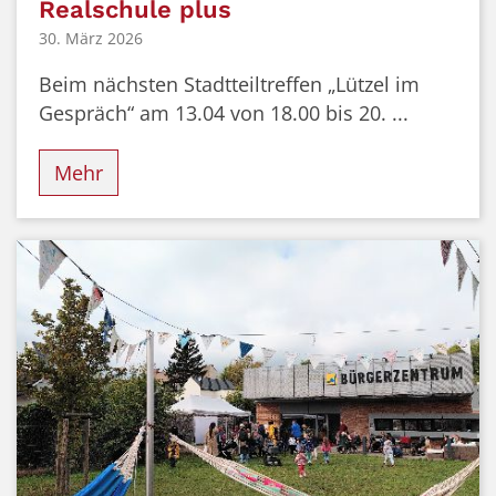
Realschule plus
30. März 2026
Beim nächsten Stadtteiltreffen „Lützel im
Gespräch“ am 13.04 von 18.00 bis 20. ...
Mehr