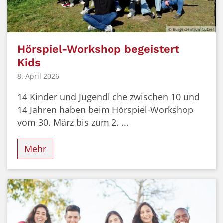
© Bürgerzentrum Lützel
Hörspiel-Workshop begeistert
Kids
8. April 2026
14 Kinder und Jugendliche zwischen 10 und
14 Jahren haben beim Hörspiel-Workshop
vom 30. März bis zum 2. ...
Mehr