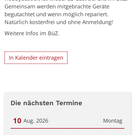
Gemeinsam werden mitgebrachte Geräte
begutachtet und wenn möglich repariert.
Natürlich kostenfrei und ohne Anmeldung!
Weitere Infos im BüZ.
In Kalender eintragen
Die nächsten Termine
10
Aug. 2026
Montag
Datum: 10. August 2026