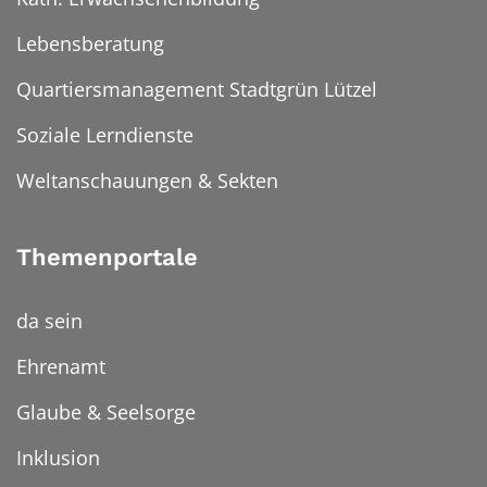
Lebensberatung
Quartiersmanagement Stadtgrün Lützel
Soziale Lerndienste
Weltanschauungen & Sekten
Themenportale
da sein
Ehrenamt
Glaube & Seelsorge
Inklusion