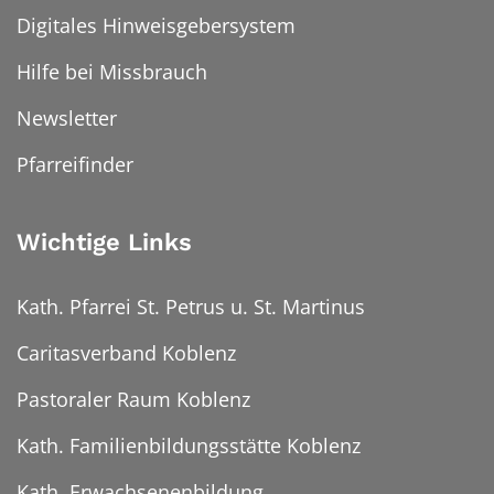
Digitales Hinweisgebersystem
Hilfe bei Missbrauch
Newsletter
Pfarreifinder
Wichtige Links
Kath. Pfarrei St. Petrus u. St. Martinus
Caritasverband Koblenz
Pastoraler Raum Koblenz
Kath. Familienbildungsstätte Koblenz
Kath. Erwachsenenbildung