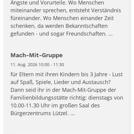
Ängste und Vorurteile. Wo Menschen
miteinander sprechen, entsteht Verständnis
füreinander. Wo Menschen einander Zeit
schenken, da werden Bekanntschaften
gefunden - und sogar Freundschaften. ...
Mach-Mit-Gruppe
11. Aug. 2026 10:00 - 11:30
für Eltern mit ihren Kindern bis 3 Jahre - Lust
auf Spaß, Spiele, Lieder und Austausch?
Dann seid ihr in der Mach-Mit-Gruppe der
Familienbildungsstätte richtig: dienstags von
10.00-11.30 Uhr im großen Saal des
Bürgerzentrums Lützel. ...