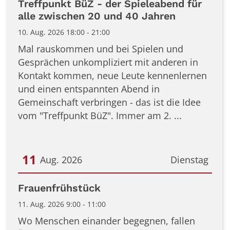
Treffpunkt BüZ - der Spieleabend für
alle zwischen 20 und 40 Jahren
10. Aug. 2026 18:00 - 21:00
Mal rauskommen und bei Spielen und
Gesprächen unkompliziert mit anderen in
Kontakt kommen, neue Leute kennenlernen
und einen entspannten Abend in
Gemeinschaft verbringen - das ist die Idee
vom "Treffpunkt BüZ". Immer am 2. ...
11
Aug. 2026
Dienstag
Datum: 11. August 2026
Frauenfrühstück
11. Aug. 2026 9:00 - 11:00
Wo Menschen einander begegnen, fallen