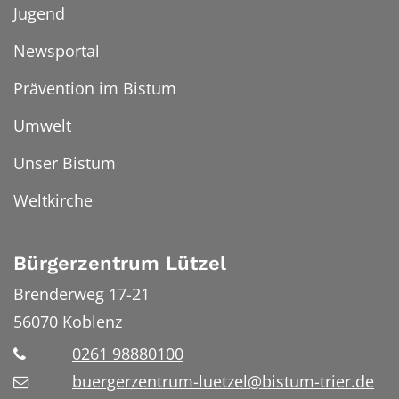
Jugend
Newsportal
Prävention im Bistum
Umwelt
Unser Bistum
Weltkirche
Bürgerzentrum Lützel
Brenderweg 17-21
56070
Koblenz
0261 98880100
buergerzentrum-luetzel@bistum-trier.de