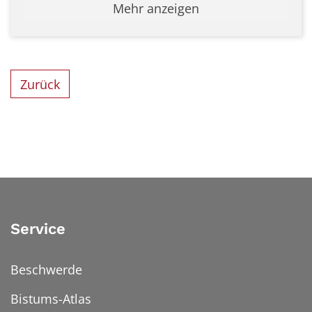
Mehr anzeigen
Zurück
Service
Beschwerde
Bistums-Atlas