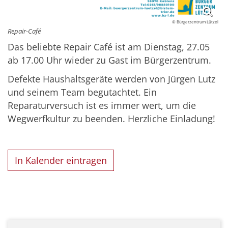
© Bürgerzentrum Lützel
Repair-Café
Das beliebte Repair Café ist am Dienstag, 27.05
ab 17.00 Uhr wieder zu Gast im Bürgerzentrum.
Defekte Haushaltsgeräte werden von Jürgen Lutz
und seinem Team begutachtet. Ein
Reparaturversuch ist es immer wert, um die
Wegwerfkultur zu beenden. Herzliche Einladung!
In Kalender eintragen