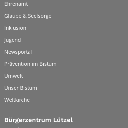
Ehrenamt
Glaube & Seelsorge
Inklusion
Jugend
Newsportal
Prävention im Bistum
Umwelt
Unser Bistum
Weltkirche
Bürgerzentrum Lützel