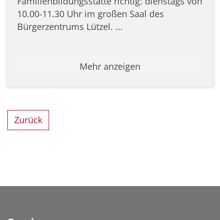
Familienbildungsstätte richtig: dienstags von
10.00-11.30 Uhr im großen Saal des
Bürgerzentrums Lützel. ...
Mehr anzeigen
Zurück