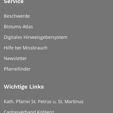
Service
Beschwerde
Bistums-Atlas
Digitales Hinweisgebersystem
Hilfe bei Missbrauch
Newsletter
Pfarreifinder
Wichtige Links
Kath. Pfarrei St. Petrus u. St. Martinus
Caritasverband Koblenz