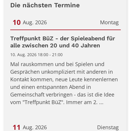
Die nächsten Termine
10
Aug. 2026
Montag
Datum: 10. August 2026
Treffpunkt BüZ - der Spieleabend für
alle zwischen 20 und 40 Jahren
10. Aug. 2026 18:00 - 21:00
Mal rauskommen und bei Spielen und
Gesprächen unkompliziert mit anderen in
Kontakt kommen, neue Leute kennenlernen
und einen entspannten Abend in
Gemeinschaft verbringen - das ist die Idee
vom "Treffpunkt BüZ". Immer am 2. ...
11
Aug. 2026
Dienstag