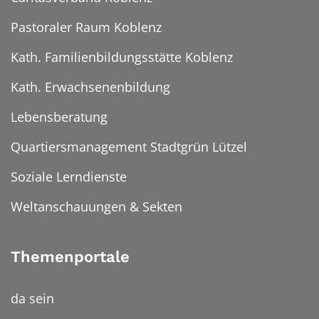
Pastoraler Raum Koblenz
Kath. Familienbildungsstätte Koblenz
Kath. Erwachsenenbildung
Lebensberatung
Quartiersmanagement Stadtgrün Lützel
Soziale Lerndienste
Weltanschauungen & Sekten
Themenportale
da sein