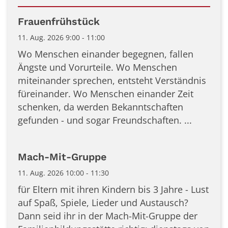
Datum: 11. August 2026
Frauenfrühstück
11. Aug. 2026 9:00 - 11:00
Wo Menschen einander begegnen, fallen
Ängste und Vorurteile. Wo Menschen
miteinander sprechen, entsteht Verständnis
füreinander. Wo Menschen einander Zeit
schenken, da werden Bekanntschaften
gefunden - und sogar Freundschaften. ...
Mach-Mit-Gruppe
11. Aug. 2026 10:00 - 11:30
für Eltern mit ihren Kindern bis 3 Jahre - Lust
auf Spaß, Spiele, Lieder und Austausch?
Dann seid ihr in der Mach-Mit-Gruppe der