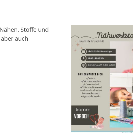
Nähen. Stoffe und
 aber auch