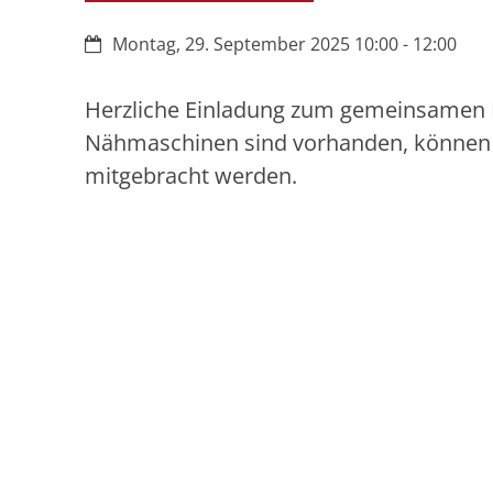
Datum:
Montag, 29. September 2025 10:00 - 12:00
Herzliche Einladung zum gemeinsamen 
Nähmaschinen sind vorhanden, können
mitgebracht werden.