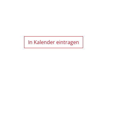
In Kalender eintragen