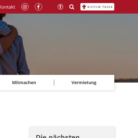
Kontakt
Mitmachen
Vermietung
Die nächsten