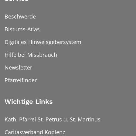
Beschwerde
Bistums-Atlas
Digitales Hinweisgebersystem
Hilfe bei Missbrauch
Newsletter
Pfarreifinder
Wichtige Links
Kath. Pfarrei St. Petrus u. St. Martinus
Caritasverband Koblenz