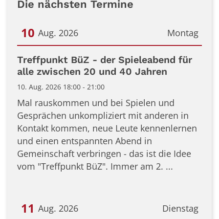
Die nächsten Termine
10
Aug. 2026
Montag
Datum: 10. August 2026
Treffpunkt BüZ - der Spieleabend für
alle zwischen 20 und 40 Jahren
10. Aug. 2026 18:00 - 21:00
Mal rauskommen und bei Spielen und
Gesprächen unkompliziert mit anderen in
Kontakt kommen, neue Leute kennenlernen
und einen entspannten Abend in
Gemeinschaft verbringen - das ist die Idee
vom "Treffpunkt BüZ". Immer am 2. ...
11
Aug. 2026
Dienstag