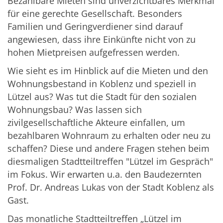
Bezahlbare Mieten sind unverzichtbares Merkmal
für eine gerechte Gesellschaft. Besonders
Familien und Geringverdiener sind darauf
angewiesen, dass ihre Einkünfte nicht von zu
hohen Mietpreisen aufgefressen werden.
Wie sieht es im Hinblick auf die Mieten und den
Wohnungsbestand in Koblenz und speziell in
Lützel aus? Was tut die Stadt für den sozialen
Wohnungsbau? Was lassen sich
zivilgesellschaftliche Akteure einfallen, um
bezahlbaren Wohnraum zu erhalten oder neu zu
schaffen? Diese und andere Fragen stehen beim
diesmaligen Stadtteiltreffen "Lützel im Gespräch"
im Fokus. Wir erwarten u.a. den Baudezernten
Prof. Dr. Andreas Lukas von der Stadt Koblenz als
Gast.
Das monatliche Stadtteiltreffen „Lützel im