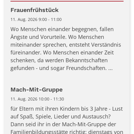
Datum: 11. August 2026
Frauenfrühstück
11. Aug. 2026 9:00 - 11:00
Wo Menschen einander begegnen, fallen
Ängste und Vorurteile. Wo Menschen
miteinander sprechen, entsteht Verständnis
füreinander. Wo Menschen einander Zeit
schenken, da werden Bekanntschaften
gefunden - und sogar Freundschaften. ...
Mach-Mit-Gruppe
11. Aug. 2026 10:00 - 11:30
für Eltern mit ihren Kindern bis 3 Jahre - Lust
auf Spaß, Spiele, Lieder und Austausch?
Dann seid ihr in der Mach-Mit-Gruppe der
Familienbildungsstätte richtig: dienstags von