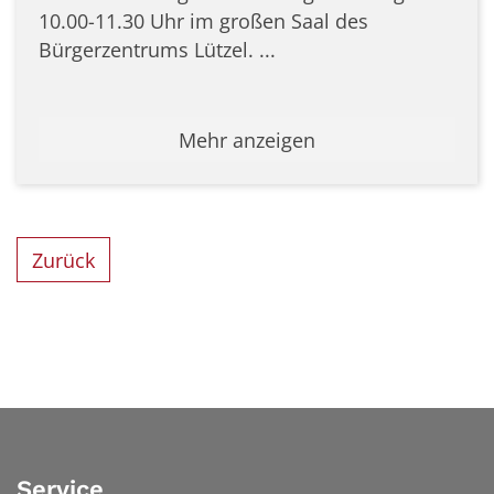
10.00-11.30 Uhr im großen Saal des
Bürgerzentrums Lützel. ...
Mehr anzeigen
Zurück
Service