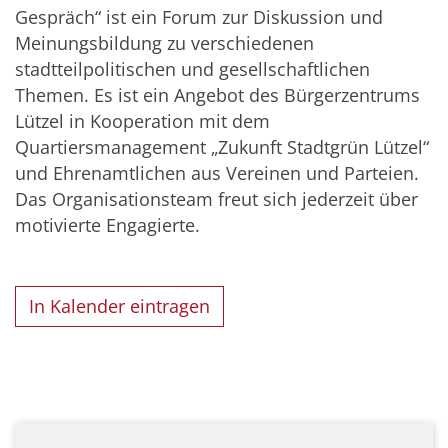
Gespräch“ ist ein Forum zur Diskussion und
Meinungsbildung zu verschiedenen
stadtteilpolitischen und gesellschaftlichen
Themen. Es ist ein Angebot des Bürgerzentrums
Lützel in Kooperation mit dem
Quartiersmanagement „Zukunft Stadtgrün Lützel“
und Ehrenamtlichen aus Vereinen und Parteien.
Das Organisationsteam freut sich jederzeit über
motivierte Engagierte.
In Kalender eintragen