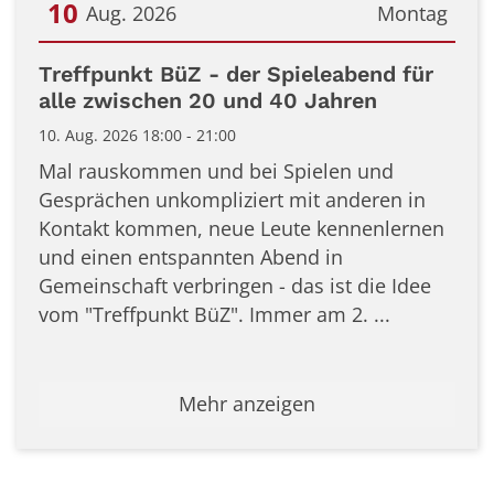
10
Aug. 2026
Montag
Datum: 10. August 2026
Treffpunkt BüZ - der Spieleabend für
alle zwischen 20 und 40 Jahren
10. Aug. 2026 18:00 - 21:00
Mal rauskommen und bei Spielen und
Gesprächen unkompliziert mit anderen in
Kontakt kommen, neue Leute kennenlernen
und einen entspannten Abend in
Gemeinschaft verbringen - das ist die Idee
vom "Treffpunkt BüZ". Immer am 2. ...
Mehr anzeigen