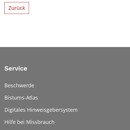
Zurück
Service
Beschwerde
Bistums-Atlas
Digitales Hinweisgebersystem
Hilfe bei Missbrauch