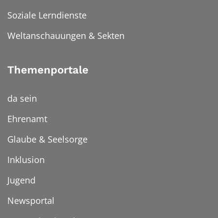
Soziale Lerndienste
Weltanschauungen & Sekten
Themenportale
da sein
Ehrenamt
Glaube & Seelsorge
Inklusion
Jugend
Newsportal