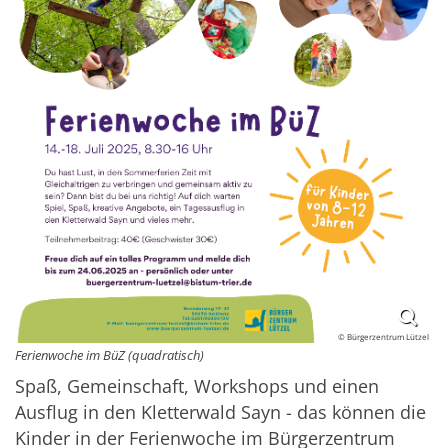
© Bürgerzentrum Lützel
Ferienwoche im BüZ (quadratisch)
Spaß, Gemeinschaft, Workshops und einen
Ausflug in den Kletterwald Sayn - das können die
Kinder in der Ferienwoche im Bürgerzentrum