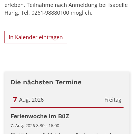
erleben. Teilnahme nach Anmeldung bei Isabelle
Härig, Tel. 0261-98880100 möglich.
In Kalender eintragen
Die nächsten Termine
7
Aug. 2026
Freitag
Datum: 7. August 2026
Ferienwoche im BüZ
7. Aug. 2026 8:30 - 16:00