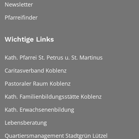
Newsletter
Pfarreifinder
Wichtige Links
Kath. Pfarrei St. Petrus u. St. Martinus
Caritasverband Koblenz
Pastoraler Raum Koblenz
Kath. Familienbildungsstätte Koblenz
Kath. Erwachsenenbildung
Lebensberatung
Quartiersmanagement Stadtgrün Lützel