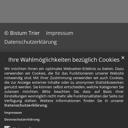
© Bistum Trier
Impressum
Datenschutzerklärung
✕
Ihre Wahlmöglichkeiten bezüglich Cookies
Wir möchten Ihnen ein optimales Webseiten-Erlebnis zu bieten. Dazu
verwenden wir Cookies, die für das Funktionieren unserer Website
notwendig sind. Mit Ihrer Zustimmung verwenden wir auch Cookies,
die zur Anzeige externer Inhalte oder zu anonymen Statistikzwecken
genutzt werden. Sie können selbst entscheiden, welche Kategorien Sie
zulassen möchten. Bitte beachten Sie, dass auf Basis Ihrer
Einstellungen womöglich nicht mehr alle Funktionalitäten der Seite zur
Verfügung stehen. Weitere Informationen finden Sie in unserer
Datenschutzerklärung
.
Impressum
Datenschutzerklärung