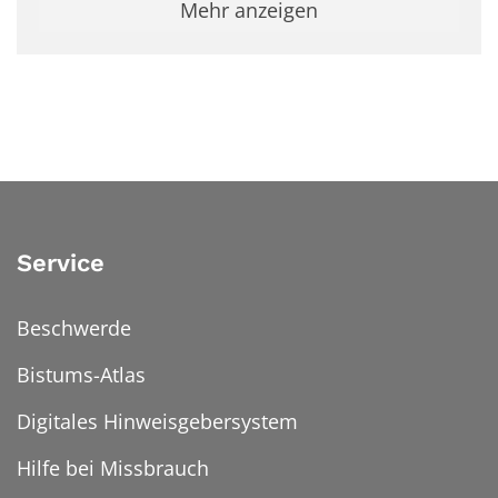
Mehr anzeigen
Service
Beschwerde
Bistums-Atlas
Digitales Hinweisgebersystem
Hilfe bei Missbrauch