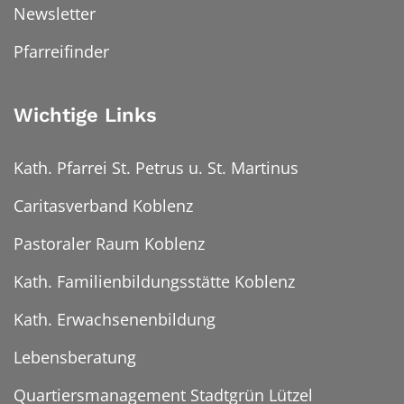
Newsletter
Pfarreifinder
Wichtige Links
Kath. Pfarrei St. Petrus u. St. Martinus
Caritasverband Koblenz
Pastoraler Raum Koblenz
Kath. Familienbildungsstätte Koblenz
Kath. Erwachsenenbildung
Lebensberatung
Quartiersmanagement Stadtgrün Lützel