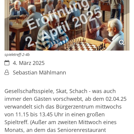
spieletreff-2-4b
Datum:
4. März 2025
Von:
Sebastian Mählmann
Gesellschaftsspiele, Skat, Schach - was auch
immer den Gästen vorschwebt, ab dem 02.04.25
verwandelt sich das Bürgerzentrum mittwochs
von 11.15 bis 13.45 Uhr in einen großen
Spieltreff. (Außer am zweiten Mittwoch eines
Monats, an dem das Seniorenrestaurant