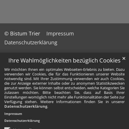
© Bistum Trier
Impressum
Datenschutzerklärung
✕
Ihre Wahlmöglichkeiten bezüglich Cookies
Wir möchten Ihnen ein optimales Webseiten-Erlebnis zu bieten. Dazu
verwenden wir Cookies, die für das Funktionieren unserer Website
notwendig sind. Mit Ihrer Zustimmung verwenden wir auch Cookies,
die zur Anzeige externer Inhalte oder zu anonymen Statistikzwecken
genutzt werden. Sie können selbst entscheiden, welche Kategorien Sie
zulassen möchten. Bitte beachten Sie, dass auf Basis Ihrer
Einstellungen womöglich nicht mehr alle Funktionalitäten der Seite zur
Verfügung stehen. Weitere Informationen finden Sie in unserer
Datenschutzerklärung
.
Impressum
Datenschutzerklärung