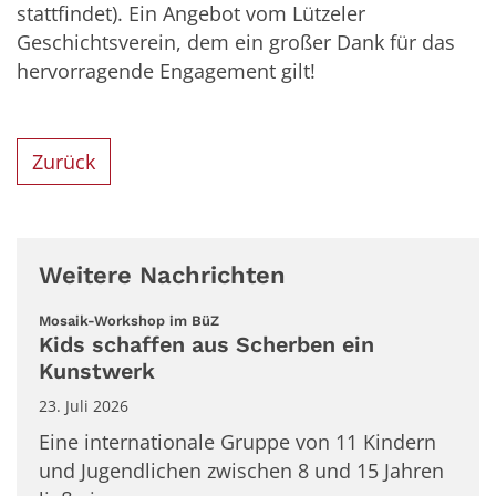
stattfindet). Ein Angebot vom Lützeler
Geschichtsverein, dem ein großer Dank für das
hervorragende Engagement gilt!
Zurück
Weitere Nachrichten
:
Mosaik-Workshop im BüZ
Kids schaffen aus Scherben ein
Kunstwerk
23. Juli 2026
Eine internationale Gruppe von 11 Kindern
und Jugendlichen zwischen 8 und 15 Jahren