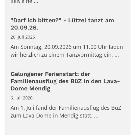
ließ eine ...
"Darf ich bitten?" - Lützel tanzt am
20.09.26.
20. Juli 2026
Am Sonntag, 20.09.2026 um 11.00 Uhr laden
wir herzlich zu einem Tanzvormittag ein. ...
Gelungener Ferienstart: der
Familienausflug des BüZ in den Lava-
Dome Mendig
6. Juli 2026
Am 1. Juli fand der Familienausflug des BüZ
zum Lava-Dome in Mendig statt. ...