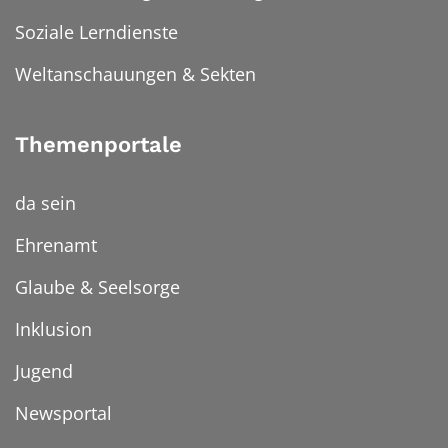
Soziale Lerndienste
Weltanschauungen & Sekten
Themenportale
da sein
Ehrenamt
Glaube & Seelsorge
Inklusion
Jugend
Newsportal