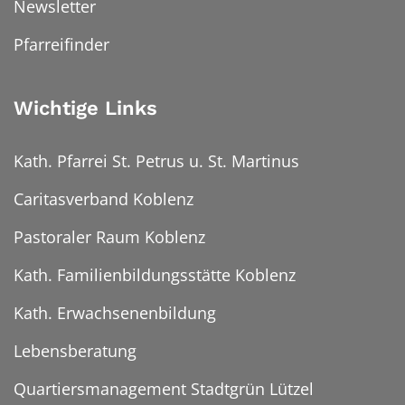
Newsletter
Pfarreifinder
Wichtige Links
Kath. Pfarrei St. Petrus u. St. Martinus
Caritasverband Koblenz
Pastoraler Raum Koblenz
Kath. Familienbildungsstätte Koblenz
Kath. Erwachsenenbildung
Lebensberatung
Quartiersmanagement Stadtgrün Lützel