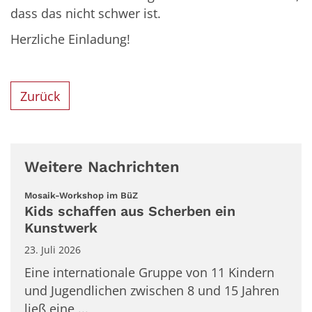
dass das nicht schwer ist.
Herzliche Einladung!
Zurück
Weitere Nachrichten
:
Mosaik-Workshop im BüZ
Kids schaffen aus Scherben ein
Kunstwerk
23. Juli 2026
Eine internationale Gruppe von 11 Kindern
und Jugendlichen zwischen 8 und 15 Jahren
ließ eine ...