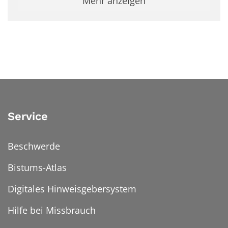
Mehr anzeigen
Service
Beschwerde
Bistums-Atlas
Digitales Hinweisgebersystem
Hilfe bei Missbrauch