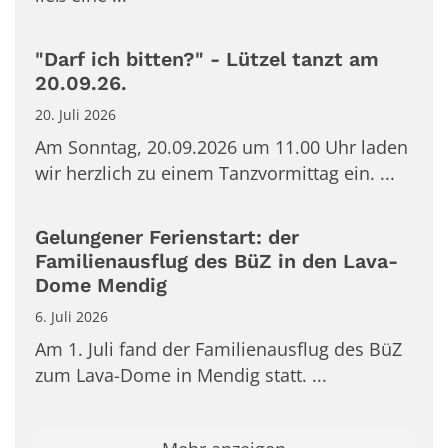
"Darf ich bitten?" - Lützel tanzt am
20.09.26.
20. Juli 2026
Am Sonntag, 20.09.2026 um 11.00 Uhr laden
wir herzlich zu einem Tanzvormittag ein. ...
Gelungener Ferienstart: der
Familienausflug des BüZ in den Lava-
Dome Mendig
6. Juli 2026
Am 1. Juli fand der Familienausflug des BüZ
zum Lava-Dome in Mendig statt. ...