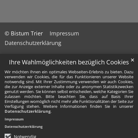
© Bistum Trier
Impressum
Datenschutzerklärung
✕
Ihre Wahlmöglichkeiten bezüglich Cookies
Wir möchten Ihnen ein optimales Webseiten-Erlebnis zu bieten. Dazu
verwenden wir Cookies, die für das Funktionieren unserer Website
notwendig sind. Mit Ihrer Zustimmung verwenden wir auch Cookies,
die zur Anzeige externer Inhalte oder zu anonymen Statistikzwecken
genutzt werden. Sie können selbst entscheiden, welche Kategorien Sie
zulassen möchten. Bitte beachten Sie, dass auf Basis Ihrer
Einstellungen womöglich nicht mehr alle Funktionalitäten der Seite zur
Verfügung stehen. Weitere Informationen finden Sie in unserer
Datenschutzerklärung
.
Impressum
Datenschutzerklärung
Notwendig