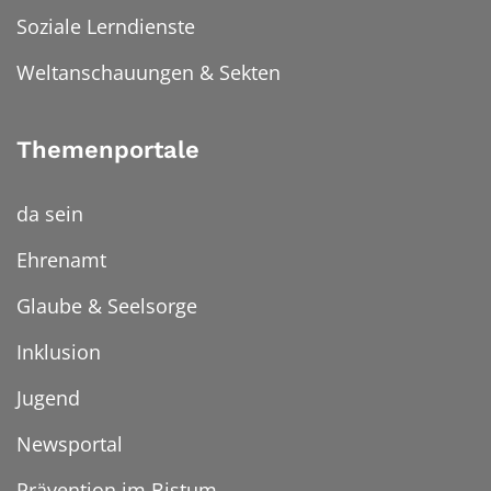
Soziale Lerndienste
Weltanschauungen & Sekten
Themenportale
da sein
Ehrenamt
Glaube & Seelsorge
Inklusion
Jugend
Newsportal
Prävention im Bistum