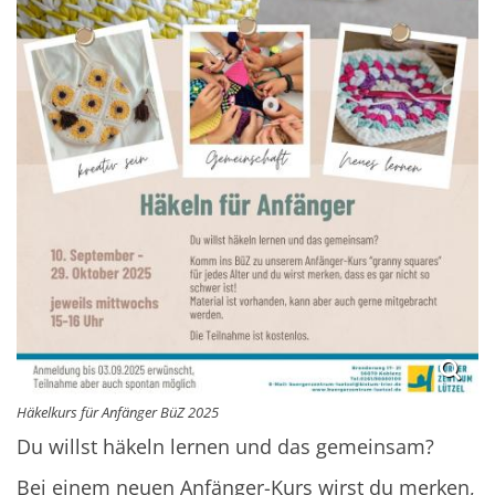
Häkelkurs für Anfänger BüZ 2025
Du willst häkeln lernen und das gemeinsam?
Bei einem neuen Anfänger-Kurs wirst du merken,