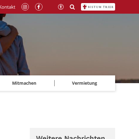
Kontakt
Mitmachen
Vermietung
Weitere Nachrichten