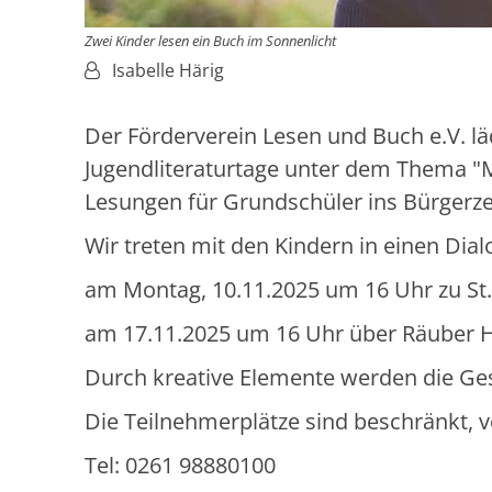
Zwei Kinder lesen ein Buch im Sonnenlicht
Von:
Isabelle Härig
Der Förderverein Lesen und Buch e.V. l
Jugendliteraturtage unter dem Thema "M
Lesungen für Grundschüler ins Bürgerze
Wir treten mit den Kindern in einen Dia
am Montag, 10.11.2025 um 16 Uhr zu St.
am 17.11.2025 um 16 Uhr über Räuber H
Durch kreative Elemente werden die Ge
Die Teilnehmerplätze sind beschränkt,
Tel: 0261 98880100