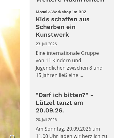
:
Mosaik-Workshop im BüZ
Kids schaffen aus
Scherben ein
Kunstwerk
23. Juli 2026
Eine internationale Gruppe
von 11 Kindern und
Jugendlichen zwischen 8 und
15 Jahren ließ eine ...
"Darf ich bitten?" -
Lützel tanzt am
20.09.26.
20. Juli 2026
Am Sonntag, 20.09.2026 um
11.00 Uhr laden wir herzlich zu