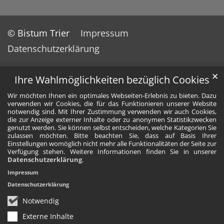
© Bistum Trier
Impressum
Datenschutzerklärung
✕
Ihre Wahlmöglichkeiten bezüglich Cookies
Wir möchten Ihnen ein optimales Webseiten-Erlebnis zu bieten. Dazu
verwenden wir Cookies, die für das Funktionieren unserer Website
notwendig sind. Mit Ihrer Zustimmung verwenden wir auch Cookies,
die zur Anzeige externer Inhalte oder zu anonymen Statistikzwecken
genutzt werden. Sie können selbst entscheiden, welche Kategorien Sie
zulassen möchten. Bitte beachten Sie, dass auf Basis Ihrer
Einstellungen womöglich nicht mehr alle Funktionalitäten der Seite zur
Verfügung stehen. Weitere Informationen finden Sie in unserer
Datenschutzerklärung
.
Impressum
Datenschutzerklärung
Notwendig
Externe Inhalte