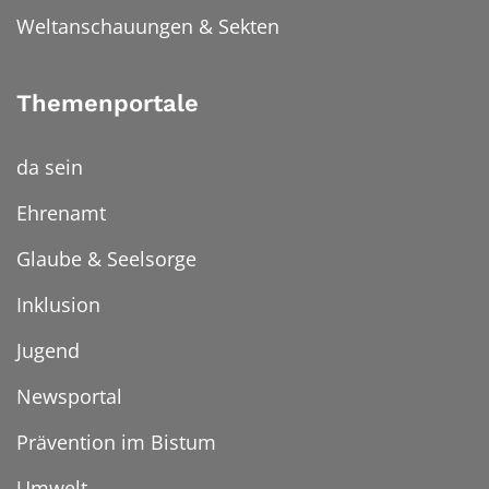
Weltanschauungen & Sekten
Themenportale
da sein
Ehrenamt
Glaube & Seelsorge
Inklusion
Jugend
Newsportal
Prävention im Bistum
Umwelt