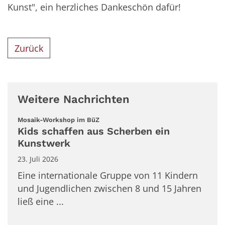
Kunst", ein herzliches Dankeschön dafür!
Zurück
Weitere Nachrichten
:
Mosaik-Workshop im BüZ
Kids schaffen aus Scherben ein
Kunstwerk
23. Juli 2026
Eine internationale Gruppe von 11 Kindern
und Jugendlichen zwischen 8 und 15 Jahren
ließ eine ...