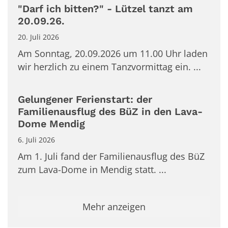
"Darf ich bitten?" - Lützel tanzt am
20.09.26.
20. Juli 2026
Am Sonntag, 20.09.2026 um 11.00 Uhr laden
wir herzlich zu einem Tanzvormittag ein. ...
Gelungener Ferienstart: der
Familienausflug des BüZ in den Lava-
Dome Mendig
6. Juli 2026
Am 1. Juli fand der Familienausflug des BüZ
zum Lava-Dome in Mendig statt. ...
Mehr anzeigen