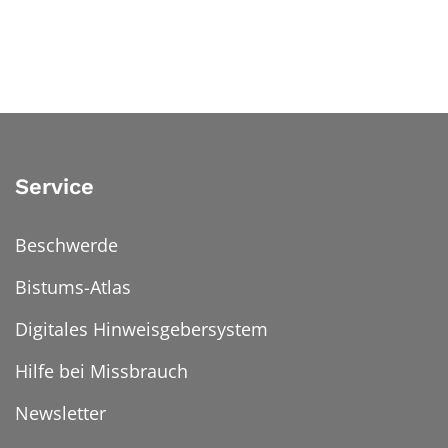
Service
Beschwerde
Bistums-Atlas
Digitales Hinweisgebersystem
Hilfe bei Missbrauch
Newsletter