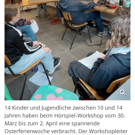
14 Kinder und Jugendliche zwischen 10 und 14
Jahren haben beim Hörspiel-Workshop vom 30.
März bis zum 2. April eine spannende
Osterferienwoche verbracht. Der Workshopleiter