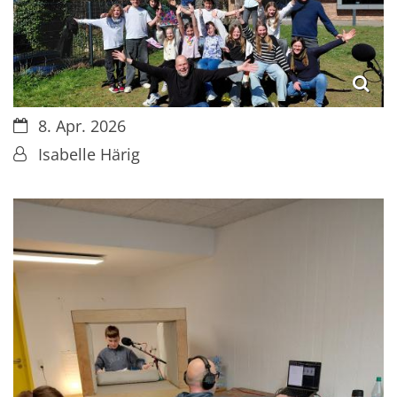
Datum:
8. Apr. 2026
Von:
Isabelle Härig