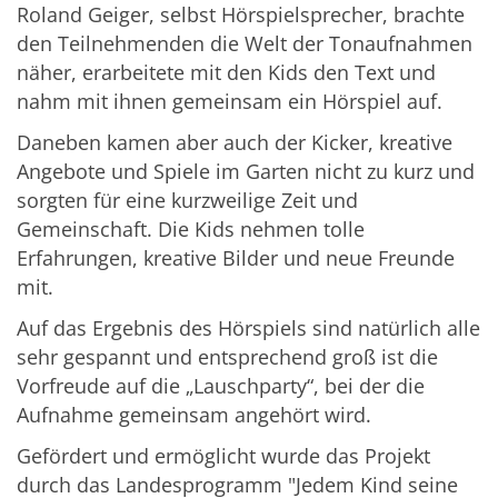
Roland Geiger, selbst Hörspielsprecher, brachte
den Teilnehmenden die Welt der Tonaufnahmen
näher, erarbeitete mit den Kids den Text und
nahm mit ihnen gemeinsam ein Hörspiel auf.
Daneben kamen aber auch der Kicker, kreative
Angebote und Spiele im Garten nicht zu kurz und
sorgten für eine kurzweilige Zeit und
Gemeinschaft. Die Kids nehmen tolle
Erfahrungen, kreative Bilder und neue Freunde
mit.
Auf das Ergebnis des Hörspiels sind natürlich alle
sehr gespannt und entsprechend groß ist die
Vorfreude auf die „Lauschparty“, bei der die
Aufnahme gemeinsam angehört wird.
Gefördert und ermöglicht wurde das Projekt
durch das Landesprogramm "Jedem Kind seine