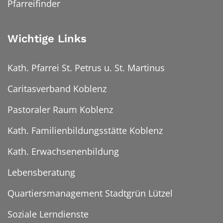
Pfarreifinder
Wichtige Links
Kath. Pfarrei St. Petrus u. St. Martinus
Caritasverband Koblenz
Pastoraler Raum Koblenz
Kath. Familienbildungsstätte Koblenz
Kath. Erwachsenenbildung
Lebensberatung
Quartiersmanagement Stadtgrün Lützel
Soziale Lerndienste