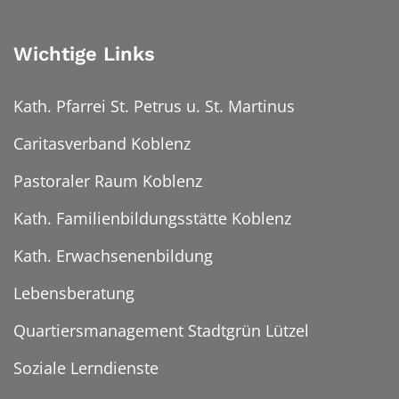
Wichtige Links
Kath. Pfarrei St. Petrus u. St. Martinus
Caritasverband Koblenz
Pastoraler Raum Koblenz
Kath. Familienbildungsstätte Koblenz
Kath. Erwachsenenbildung
Lebensberatung
Quartiersmanagement Stadtgrün Lützel
Soziale Lerndienste