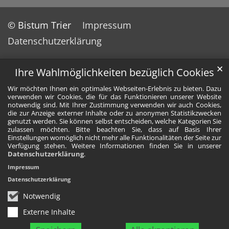
© Bistum Trier
Impressum
Datenschutzerklärung
✕
Ihre Wahlmöglichkeiten bezüglich Cookies
Wir möchten Ihnen ein optimales Webseiten-Erlebnis zu bieten. Dazu
verwenden wir Cookies, die für das Funktionieren unserer Website
notwendig sind. Mit Ihrer Zustimmung verwenden wir auch Cookies,
die zur Anzeige externer Inhalte oder zu anonymen Statistikzwecken
genutzt werden. Sie können selbst entscheiden, welche Kategorien Sie
zulassen möchten. Bitte beachten Sie, dass auf Basis Ihrer
Einstellungen womöglich nicht mehr alle Funktionalitäten der Seite zur
Verfügung stehen. Weitere Informationen finden Sie in unserer
Datenschutzerklärung
.
Impressum
Datenschutzerklärung
Notwendig
Externe Inhalte