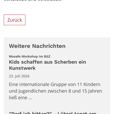
Zurück
Weitere Nachrichten
:
Mosaik-Workshop im BüZ
Kids schaffen aus Scherben ein
Kunstwerk
23. Juli 2026
Eine internationale Gruppe von 11 Kindern
und Jugendlichen zwischen 8 und 15 Jahren
ließ eine ...
"Darf ich bitten?" - Lützel tanzt am