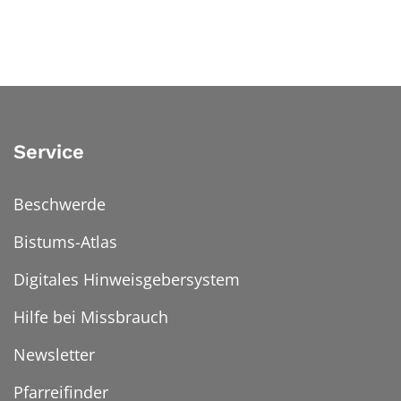
Service
Beschwerde
Bistums-Atlas
Digitales Hinweisgebersystem
Hilfe bei Missbrauch
Newsletter
Pfarreifinder