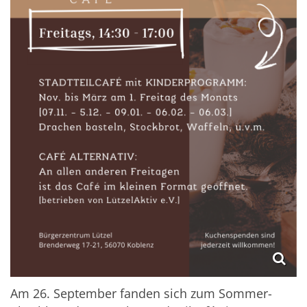
Am 26. September fanden sich zum S
ommer-