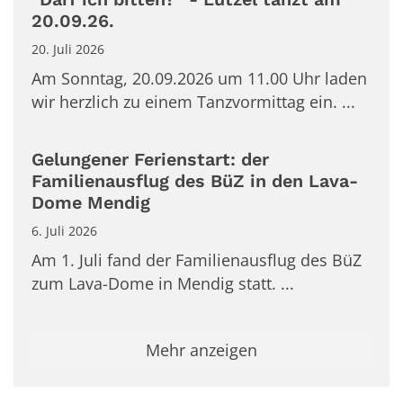
20.09.26.
20. Juli 2026
Am Sonntag, 20.09.2026 um 11.00 Uhr laden
wir herzlich zu einem Tanzvormittag ein. ...
Gelungener Ferienstart: der
Familienausflug des BüZ in den Lava-
Dome Mendig
6. Juli 2026
Am 1. Juli fand der Familienausflug des BüZ
zum Lava-Dome in Mendig statt. ...
Mehr anzeigen