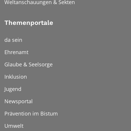
Weltanschauungen & Sekten
Themenportale
da sein
Ehrenamt
Glaube & Seelsorge
Inklusion
Jugend
Newsportal
Prävention im Bistum
Umwelt