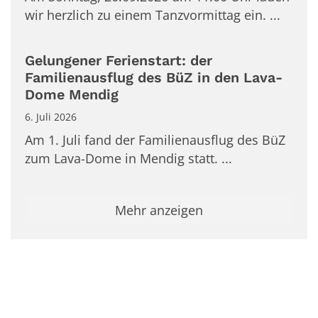
wir herzlich zu einem Tanzvormittag ein. ...
Gelungener Ferienstart: der
Familienausflug des BüZ in den Lava-
Dome Mendig
6. Juli 2026
Am 1. Juli fand der Familienausflug des BüZ
zum Lava-Dome in Mendig statt. ...
Mehr anzeigen