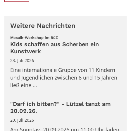
Weitere Nachrichten
:
Mosaik-Workshop im BüZ
Kids schaffen aus Scherben ein
Kunstwerk
23. Juli 2026
Eine internationale Gruppe von 11 Kindern
und Jugendlichen zwischen 8 und 15 Jahren
ließ eine ...
"Darf ich bitten?" - Lützel tanzt am
20.09.26.
20. Juli 2026
Am Sonntag, 20.09.2026 um 11.00 Uhr laden