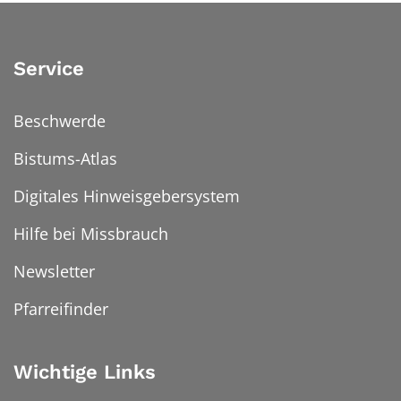
Service
Beschwerde
Bistums-Atlas
Digitales Hinweisgebersystem
Hilfe bei Missbrauch
Newsletter
Pfarreifinder
Wichtige Links