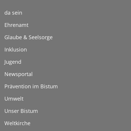
da sein
Ehrenamt
Glaube & Seelsorge
Inklusion
Jugend
Newsportal
Prävention im Bistum
Umwelt
Unser Bistum
Weltkirche