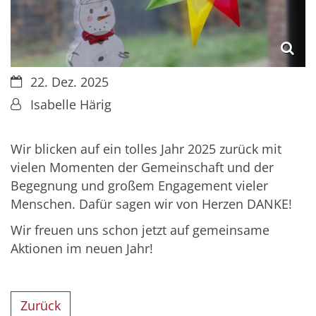
Datum:
22. Dez. 2025
Von:
Isabelle Härig
Wir blicken auf ein tolles Jahr 2025 zurück mit
vielen Momenten der Gemeinschaft und der
Begegnung und großem Engagement vieler
Menschen. Dafür sagen wir von Herzen DANKE!
Wir freuen uns schon jetzt auf gemeinsame
Aktionen im neuen Jahr!
Zurück