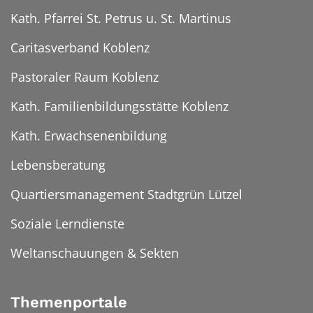
Kath. Pfarrei St. Petrus u. St. Martinus
Caritasverband Koblenz
Pastoraler Raum Koblenz
Kath. Familienbildungsstätte Koblenz
Kath. Erwachsenenbildung
Lebensberatung
Quartiersmanagement Stadtgrün Lützel
Soziale Lerndienste
Weltanschauungen & Sekten
Themenportale