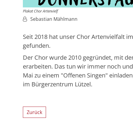
Plakat Chor Artenvielf
Von:
Sebastian Mählmann
Seit 2018 hat unser Chor Artenvielfalt
gefunden.
Der Chor wurde 2010 gegründet, mit dem 
erarbeiten. Das tun wir immer noch un
Mai zu einem "Offenen Singen" einladen
im Bürgerzentrum Lützel.
Zurück