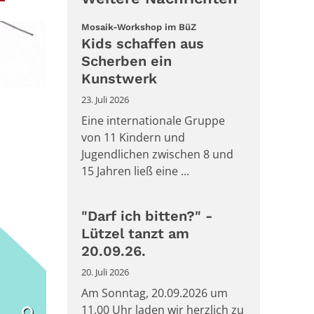
:
Mosaik-Workshop im BüZ
Kids schaffen aus
Scherben ein
Kunstwerk
23. Juli 2026
Eine internationale Gruppe
von 11 Kindern und
Jugendlichen zwischen 8 und
15 Jahren ließ eine ...
"Darf ich bitten?" -
Lützel tanzt am
20.09.26.
20. Juli 2026
Am Sonntag, 20.09.2026 um
11.00 Uhr laden wir herzlich zu