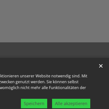
✕
nktionieren unserer Website notwendig sind. Mit
kzwecken genutzt werden. Sie können selbst
 womöglich nicht mehr alle Funktionalitäten der
Speichern
Alle akzeptieren