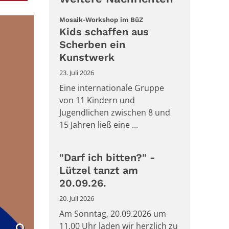
:
Mosaik-Workshop im BüZ
Kids schaffen aus
Scherben ein
Kunstwerk
23. Juli 2026
Eine internationale Gruppe
von 11 Kindern und
Jugendlichen zwischen 8 und
15 Jahren ließ eine ...
"Darf ich bitten?" -
Lützel tanzt am
20.09.26.
20. Juli 2026
Am Sonntag, 20.09.2026 um
11.00 Uhr laden wir herzlich zu